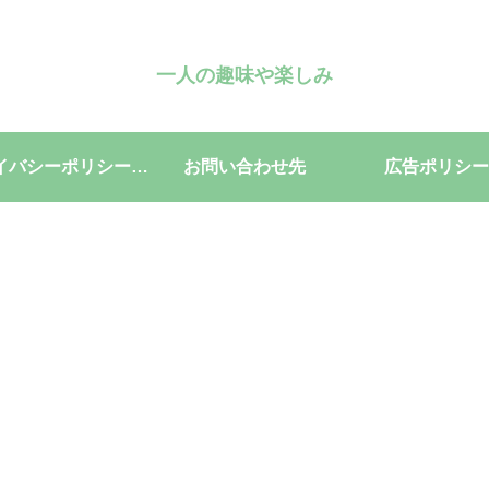
一人の趣味や楽しみ
プライバシーポリシー・免責事項
お問い合わせ先
広告ポリシー