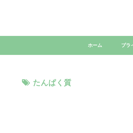
ホーム
たんぱく質