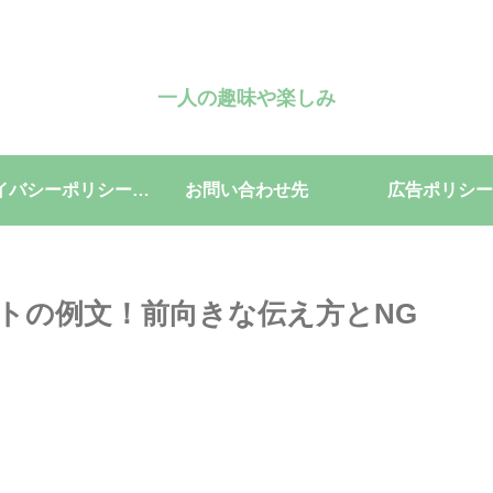
一人の趣味や楽しみ
プライバシーポリシー・免責事項
お問い合わせ先
広告ポリシー
トの例文！前向きな伝え方とNG