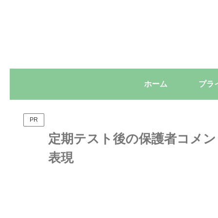
ホーム
PR
定期テスト後の保護者コメン
表現