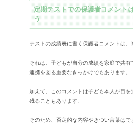
定期テストでの保護者コメント
う
テストの成績表に書く保護者コメントは、
それは、子どもが自分の成績を家庭で共有
連携を図る重要なきっかけでもあります。
加えて、このコメントは子ども本人が目を
残ることもあります。
そのため、否定的な内容やきつい言葉はで