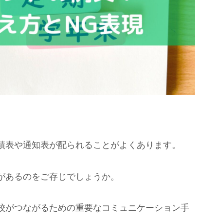
績表や通知表が配られることがよくあります。
があるのをご存じでしょうか。
校がつながるための重要なコミュニケーション手