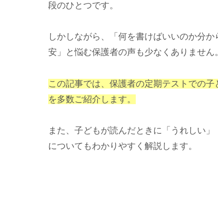
段のひとつです。
しかしながら、「何を書けばいいのか分か
安」と悩む保護者の声も少なくありません
この記事では、
保護者の
定期テストでの子
を多数ご紹介します。
また、子どもが読んだときに「うれしい」
についてもわかりやすく解説します。