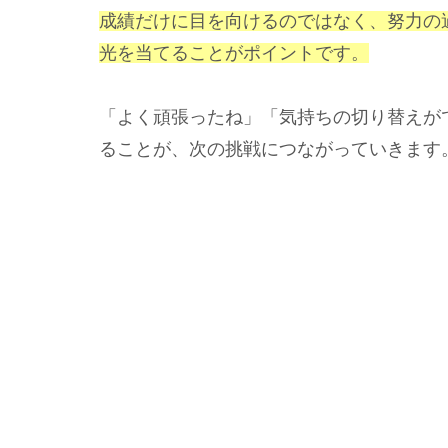
成績だけに目を向けるのではなく、努力の
光を当てることがポイントです。
「よく頑張ったね」「気持ちの切り替えが
ることが、次の挑戦につながっていきます