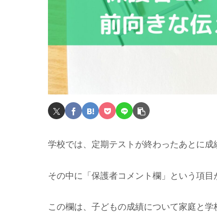
学校では、定期テストが終わったあとに成
その中に「保護者コメント欄」という項目
この欄は、子どもの成績について家庭と学