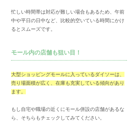
忙しい時間帯は対応が難しい場合もあるため、午前
中や平日の日中など、比較的空いている時間にかけ
るとスムーズです。
モール内の店舗も狙い目！
大型ショッピングモールに入っているダイソーは、
売り場面積が広く、在庫も充実している傾向があり
ます。
もし自宅や職場の近くにモール併設の店舗があるな
ら、そちらもチェックしてみてください。