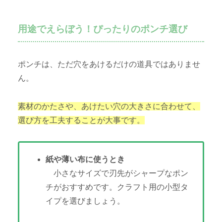
用途でえらぼう！ぴったりのポンチ選び
ポンチは、ただ穴をあけるだけの道具ではありませ
ん。
素材のかたさや、あけたい穴の大きさに合わせて、
選び方を工夫することが大事です。
紙や薄い布に使うとき
小さなサイズで刃先がシャープなポン
チがおすすめです。クラフト用の小型タ
イプを選びましょう。