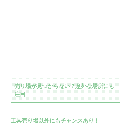
売り場が見つからない？意外な場所にも
注目
工具売り場以外にもチャンスあり！