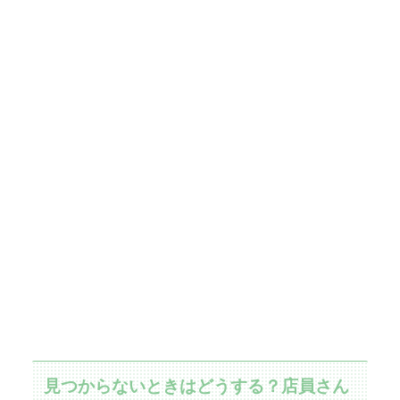
見つからないときはどうする？店員さん