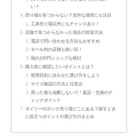
い？
売り場が見つからない？意外な場所にも注目
工具売り場以外にもチャンスあり！
店舗で見つからなかった場合の対策方法
電話で問い合わせる方法もおすすめ
モール内の店舗も狙い目！
他の100円ショップも検討
購入前に確認したいポイントとは？
使用目的に合わせた選び方をしよう
サイズ確認の方法と注意点
買った後も油断しないで！返品・交換のチ
ェックポイント
ダイソーのポンチ売り場どこにある？探すとき
に役立つポイントや選び方のまとめ