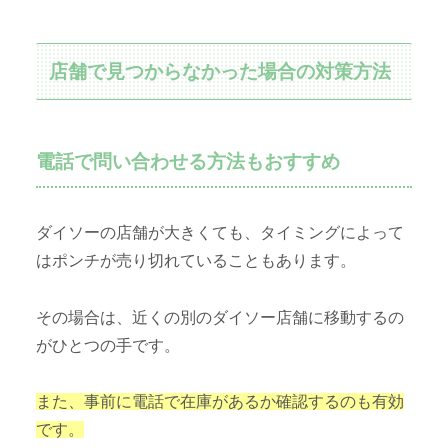
店舗で見つからなかった場合の対策方法
電話で問い合わせる方法もおすすめ
ダイソーの店舗が大きくても、タイミングによって
はポンチが売り切れていることもあります。
その場合は、近くの別のダイソー店舗に移動するの
がひとつの手です。
また、事前に電話で在庫があるか確認するのも有効
です。