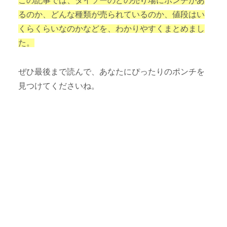
この記事では、ダイソーのどの売り場にポンチがあ
るのか、どんな種類が売られているのか、値段はい
くらくらいなのかなどを、わかりやすくまとめまし
た。
ぜひ最後まで読んで、あなたにぴったりのポンチを
見つけてくださいね。