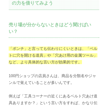
の力を借りてみよう
売り場が分からないときはどう聞けばい
い？
「ポンチ」と言っても伝わりにくいときは、「ベル
トに穴を開ける道具」や「穴あけ用の金属ツール」
など、より具体的な言い方が効果的です。
100円ショップの店員さんは、商品を分類名やジャ
ンルで覚えていることが多いんです。
例えば「工具コーナーの近くにあるベルト穴あけ道
具ありますか？」という言い方をすれば、かなり伝