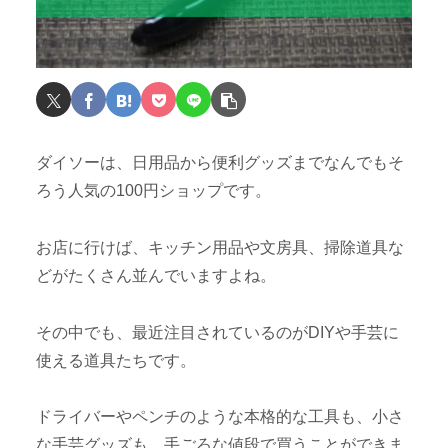
ダイソーは、日用品から便利グッズまでなんでもそ
ろう人気の100円ショップです。
お店に行けば、キッチン用品や文房具、掃除道具な
どがたくさん並んでいますよね。
その中でも、最近注目されているのがDIYや手芸に
使える道具たちです。
ドライバーやペンチのような本格的な工具も、小さ
な手芸グッズも、手ごろな値段で買うことができま