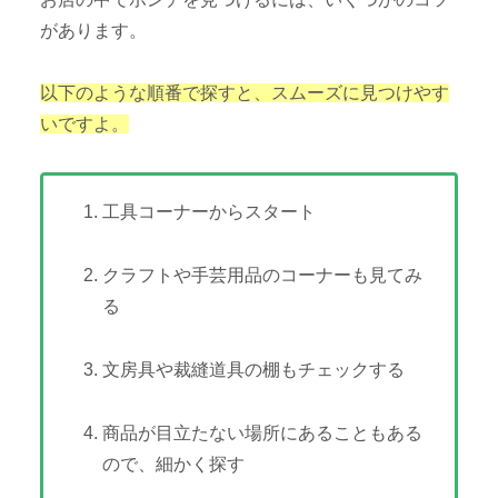
があります。
以下のような順番で探すと、スムーズに見つけやす
いですよ。
工具コーナーからスタート
クラフトや手芸用品のコーナーも見てみ
る
文房具や裁縫道具の棚もチェックする
商品が目立たない場所にあることもある
ので、細かく探す