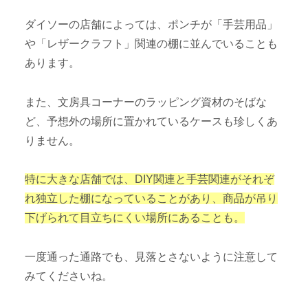
ダイソーの店舗によっては、ポンチが「手芸用品」
や「レザークラフト」関連の棚に並んでいることも
あります。
また、文房具コーナーのラッピング資材のそばな
ど、予想外の場所に置かれているケースも珍しくあ
りません。
特に大きな店舗では、DIY関連と手芸関連がそれぞ
れ独立した棚になっていることがあり、商品が吊り
下げられて目立ちにくい場所にあることも。
一度通った通路でも、見落とさないように注意して
みてくださいね。