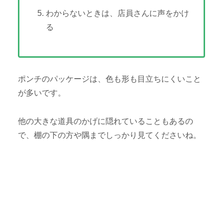
わからないときは、店員さんに声をかけ
る
ポンチのパッケージは、色も形も目立ちにくいこと
が多いです。
他の大きな道具のかげに隠れていることもあるの
で、棚の下の方や隅までしっかり見てくださいね。