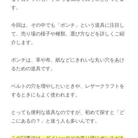
す。
今回は、その中でも「ポンチ」という道具に注目し
て、売り場の様子や種類、選び方などを詳しくご紹
介します。
ポンチは、革や布、紙などにきれいな丸い穴をあけ
るための道具です。
ベルトの穴を増やしたいときや、レザークラフトを
するときにもよく使われます。
とっても便利な道具なのですが、初めて探すと「ど
こにあるの？」と迷う人も多いんです。