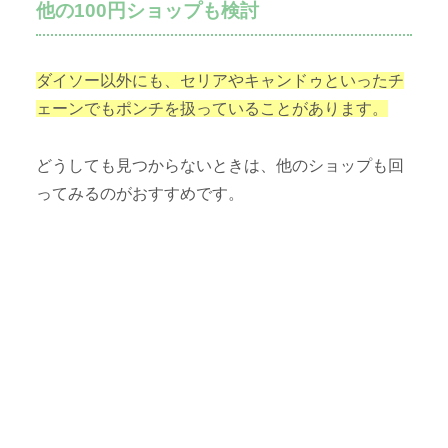
他の100円ショップも検討
ダイソー以外にも、セリアやキャンドゥといったチ
ェーンでもポンチを扱っていることがあります。
どうしても見つからないときは、他のショップも回
ってみるのがおすすめです。