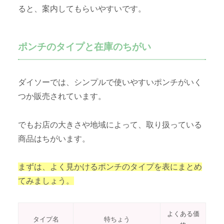
ると、案内してもらいやすいです。
ポンチのタイプと在庫のちがい
ダイソーでは、シンプルで使いやすいポンチがいく
つか販売されています。
でもお店の大きさや地域によって、取り扱っている
商品はちがいます。
まずは、よく見かけるポンチのタイプを表にまとめ
てみましょう。
よくある価
タイプ名
特ちょう