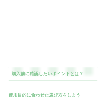
購入前に確認したいポイントとは？
使用目的に合わせた選び方をしよう