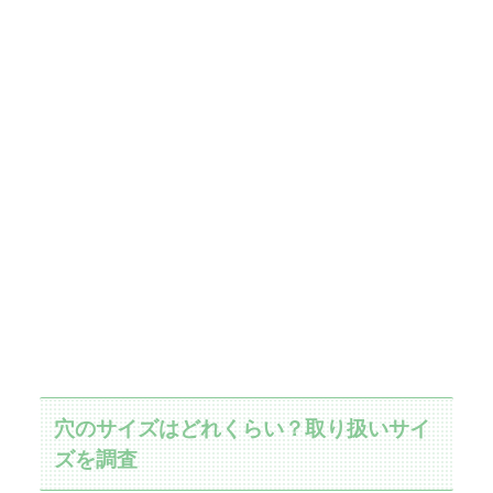
穴のサイズはどれくらい？取り扱いサイ
ズを調査