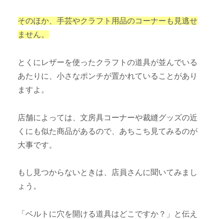
そのほか、手芸やクラフト用品のコーナーも見逃せ
ません。
とくにレザーを使ったクラフトの道具が並んでいる
あたりに、小さなポンチが置かれていることがあり
ますよ。
店舗によっては、文房具コーナーや裁縫グッズの近
くにも似た商品があるので、あちこち見てみるのが
大事です。
もし見つからないときは、店員さんに聞いてみまし
ょう。
「ベルトに穴を開ける道具はどこですか？」と伝え