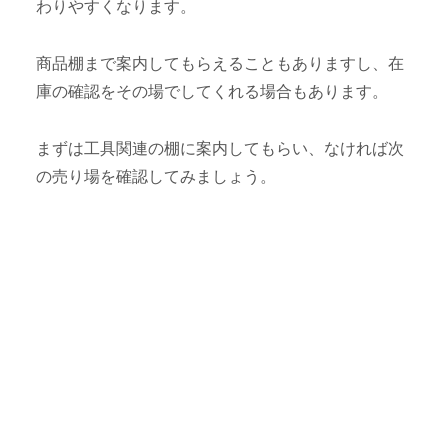
わりやすくなります。
商品棚まで案内してもらえることもありますし、在
庫の確認をその場でしてくれる場合もあります。
まずは工具関連の棚に案内してもらい、なければ次
の売り場を確認してみましょう。