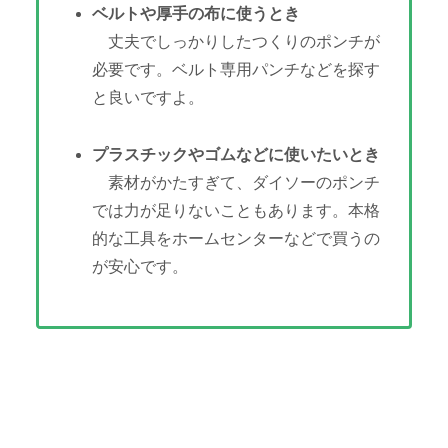
ベルトや厚手の布に使うとき
丈夫でしっかりしたつくりのポンチが
必要です。ベルト専用パンチなどを探す
と良いですよ。
プラスチックやゴムなどに使いたいとき
素材がかたすぎて、ダイソーのポンチ
では力が足りないこともあります。本格
的な工具をホームセンターなどで買うの
が安心です。