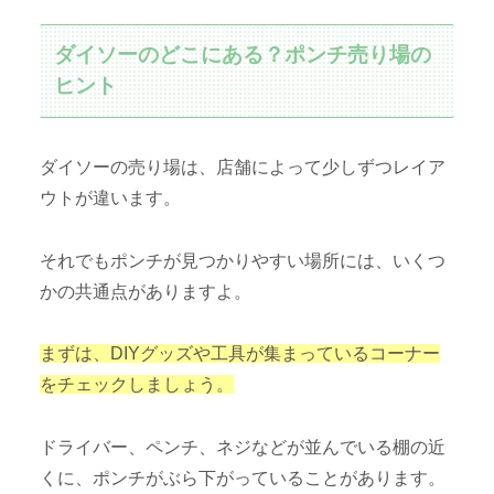
ダイソーのどこにある？ポンチ売り場の
ヒント
ダイソーの売り場は、店舗によって少しずつレイア
ウトが違います。
それでもポンチが見つかりやすい場所には、いくつ
かの共通点がありますよ。
まずは、DIYグッズや工具が集まっているコーナー
をチェックしましょう。
ドライバー、ペンチ、ネジなどが並んでいる棚の近
くに、ポンチがぶら下がっていることがあります。