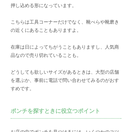
押し込める形になっています。
こちらは工具コーナーだけでなく、靴べらや靴磨き
の近くにあることもありますよ。
在庫は日によってちがうこともありますし、人気商
品なので売り切れていることも。
どうしても欲しいサイズがあるときは、大型の店舗
を選ぶか、事前に電話で問い合わせてみるのがおす
すめです。
ポンチを探すときに役立つポイント
お店の中でポンチを見つけるには、いくつかのコツ