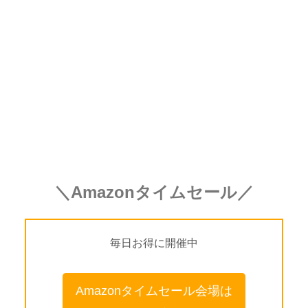
＼Amazonタイムセール／
毎日お得に開催中
Amazonタイムセール会場は