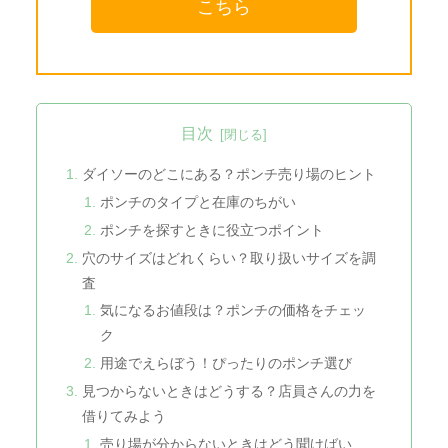
こちら
目次
ダイソーのどこにある？ポンチ売り場のヒント
ポンチのタイプと在庫のちがい
ポンチを探すときに役立つポイント
穴のサイズはどれくらい？取り扱いサイズを調
査
気になるお値段は？ポンチの価格をチェッ
ク
用途でえらぼう！ぴったりのポンチ選び
見つからないときはどうする？店員さんの力を
借りてみよう
売り場が分からないときはどう聞けばい