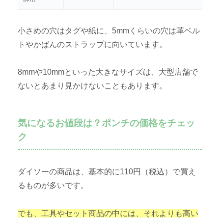
小さめの穴はタグや紙に、5mmくらいの穴は革ベル
トやかばんのストラップに向いています。
8mmや10mmといった大きなサイズは、大型店舗で
ないとあまり見かけないこともあります。
気になるお値段は？ポンチの価格をチェッ
ク
ダイソーの商品は、基本的に110円（税込）で買え
るものが多いです。
でも、工具やセット商品の中には、それよりも高い