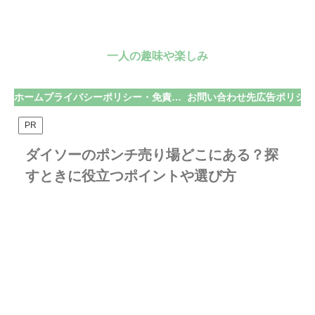
一人の趣味や楽しみ
ホーム
プライバシーポリシー・免責事項
お問い合わせ先
広告ポリシー
PR
ダイソーのポンチ売り場どこにある？探
すときに役立つポイントや選び方