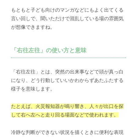
もともと子ども向けのマンガなどにもよく出てくる
言い回しで、聞いただけで混乱している場の雰囲気
が想像できますね。
「右往左往」の使い方と意味
「右往左往」とは、突然の出来事などで頭が真っ白
になり、どう行動していいかわからずあたふたする
様子を意味します。
たとえば、火災報知器が鳴り響き、人々が出口を探
して右へ左へと走り回る場面などで使われます。
冷静な判断ができない状況を描くときに便利な表現