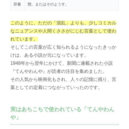
辞書
態。またはそのようす。
このように、ただの「混乱」よりも、少しコミカル
なニュアンスや人間くささがにじむ言葉として使わ
れています。
そしてこの言葉が広く知られるようになったきっか
けは、ある小説が元になっています。
1948年から翌年にかけて、新聞に連載された小説
『てんやわんや』が読者の注目を集めました。
その人気から映画化もされ、人々の記憶に残り、言
葉としての定着につながっていったのです。
実はあちこちで使われている「てんやわん
や」