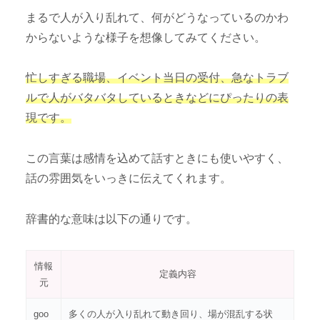
まるで人が入り乱れて、何がどうなっているのかわ
からないような様子を想像してみてください。
忙しすぎる職場、イベント当日の受付、急なトラブ
ルで人がバタバタしているときなどにぴったりの表
現です。
この言葉は感情を込めて話すときにも使いやすく、
話の雰囲気をいっきに伝えてくれます。
辞書的な意味は以下の通りです。
情報
定義内容
元
goo
多くの人が入り乱れて動き回り、場が混乱する状