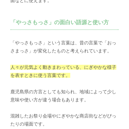
面などに使えます。
「やっさもっさ」の面白い語源と使い方
「やっさもっさ」という言葉は、昔の言葉で「おっ
さまっさ」が変化したものと考えられています。
人々が元気よく動きまわっている、にぎやかな様子
を表すときに使う言葉です。
鹿児島県の方言としても知られ、地域によって少し
意味や使い方が違う場合もあります。
混雑したお祭り会場やにぎやかな商店街などがぴっ
たりの場面です。