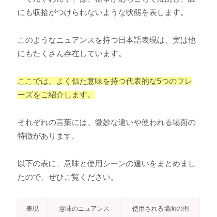
にも収拾がつけられないような状態を表します。
このようなニュアンスを持つ日本語表現は、実は他
にもたくさん存在しています。
ここでは、よく似た意味を持つ代表的な5つのフレ
ーズをご紹介します。
それぞれの言葉には、微妙な違いや使われる場面の
特徴があります。
以下の表に、意味と使用シーンの違いをまとめまし
たので、ぜひご覧ください。
表現
意味のニュアンス
使用される場面の例