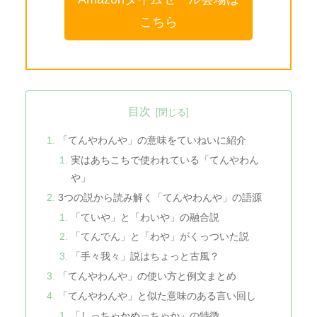
こちら
目次
「てんやわんや」の意味をていねいに紹介
実はあちこちで使われている「てんやわん
や」
3つの説から読み解く「てんやわんや」の語源
「ていや」と「わいや」の融合説
「てんでん」と「わや」がくっついた説
「手々我々」説はちょっと古風？
「てんやわんや」の使い方と例文まとめ
「てんやわんや」と似た意味のある言い回し
「しっちゃかめっちゃか」の特徴