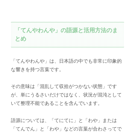
「てんやわんや」の語源と活用方法のま
とめ
「てんやわんや」は、日本語の中でも非常に印象的
な響きを持つ言葉です。
その意味は「混乱して収拾がつかない状態」です
が、単にうるさいだけではなく、状況が混沌として
いて整理不能であることを含んでいます。
語源については、「てにてに」と「わや」または
「てんでん」と「わや」などの言葉が合わさってで