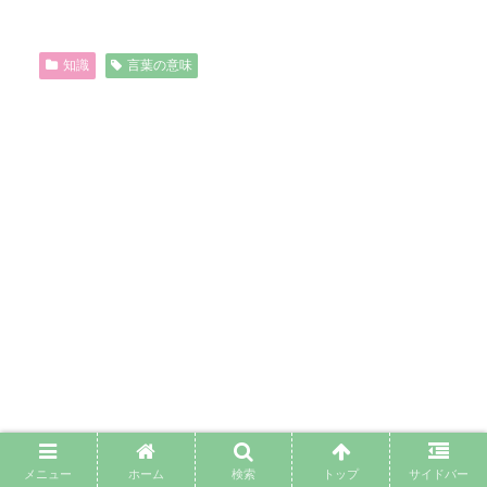
知識
言葉の意味
メニュー
ホーム
検索
トップ
サイドバー