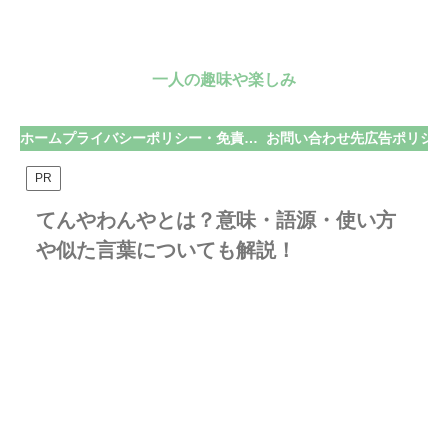
一人の趣味や楽しみ
ホーム
プライバシーポリシー・免責事項
お問い合わせ先
広告ポリシー
PR
てんやわんやとは？意味・語源・使い方
や似た言葉についても解説！