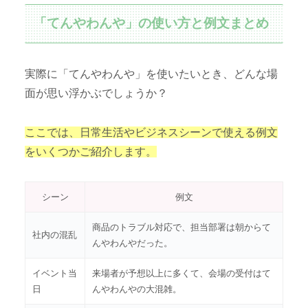
「てんやわんや」の使い方と例文まとめ
実際に「てんやわんや」を使いたいとき、どんな場
面が思い浮かぶでしょうか？
ここでは、日常生活やビジネスシーンで使える例文
をいくつかご紹介します。
シーン
例文
商品のトラブル対応で、担当部署は朝からて
社内の混乱
んやわんやだった。
イベント当
来場者が予想以上に多くて、会場の受付はて
日
んやわんやの大混雑。