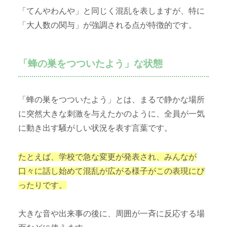
「てんやわんや」と同じく混乱を表しますが、特に
「大人数の関与」が強調される点が特徴的です。
「蜂の巣をつついたよう」な状態
「蜂の巣をつついたよう」とは、まるで静かな場所
に突然大きな刺激を与えたかのように、全員が一気
に動き出す騒がしい状況を表す言葉です。
たとえば、学校で急な変更が発表され、みんなが
口々に話し始めて混乱が広がる様子がこの表現にぴ
ったりです。
大きな音や出来事の後に、周囲が一斉に反応する場