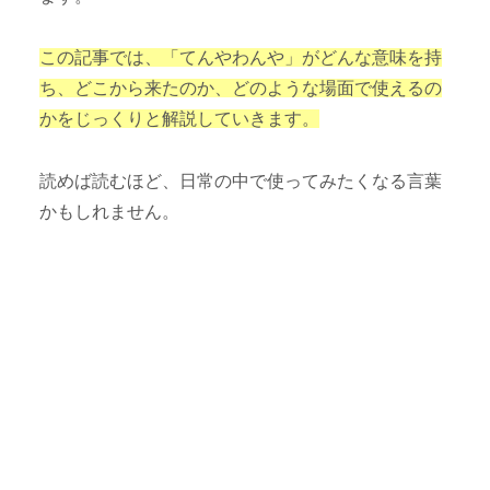
この記事では、「てんやわんや」がどんな意味を持
ち、どこから来たのか、どのような場面で使えるの
かをじっくりと解説していきます。
読めば読むほど、日常の中で使ってみたくなる言葉
かもしれません。