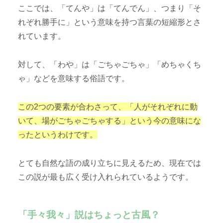
ここでは、「てんや」は「てんでん」、つまり「そ
れぞれ勝手に」という意味を持つ言葉の短縮形とさ
れています。
対して、「わや」は「ごちゃごちゃ」「めちゃくち
ゃ」などを意味する俗語です。
この2つの要素が合わさって、「人がそれぞれに動
いて、場がごちゃごちゃする」という今の意味にな
ったというわけです。
とても自然な語の成り立ちに見えるため、現在では
この説が最も広く受け入れられているようです。
「手々我々」説はちょっと古風？