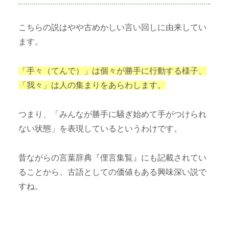
こちらの説はやや古めかしい言い回しに由来してい
ます。
「手々（てんで）」は個々が勝手に行動する様子、
「我々」は人の集まりをあらわします。
つまり、「みんなが勝手に騒ぎ始めて手がつけられ
ない状態」を表現しているというわけです。
昔ながらの言葉辞典『俚言集覧』にも記載されてい
ることから、古語としての価値もある興味深い説で
すね。