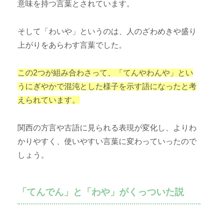
意味を持つ言葉とされています。
そして「わいや」というのは、人のざわめきや盛り
上がりをあらわす言葉でした。
この2つが組み合わさって、「てんやわんや」とい
うにぎやかで混沌とした様子を示す語になったと考
えられています。
関西の方言や古語に見られる表現が変化し、よりわ
かりやすく、使いやすい言葉に変わっていったので
しょう。
「てんでん」と「わや」がくっついた説