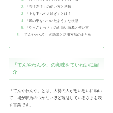
「右往左往」の使い方と意味
「上を下への大騒ぎ」とは？
「蜂の巣をつついたよう」な状態
「やっさもっさ」の面白い語源と使い方
「てんやわんや」の語源と活用方法のまとめ
「てんやわんや」の意味をていねいに紹
介
「てんやわんや」とは、大勢の人が思い思いに動い
て、場が収拾のつかないほど混乱しているさまを表
す言葉です。