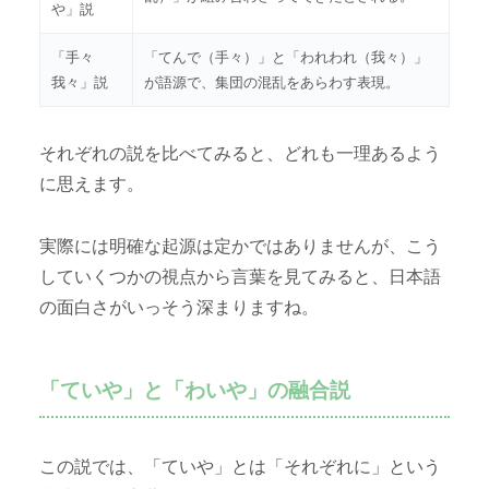
や」説
「手々
「てんで（手々）」と「われわれ（我々）」
我々」説
が語源で、集団の混乱をあらわす表現。
それぞれの説を比べてみると、どれも一理あるよう
に思えます。
実際には明確な起源は定かではありませんが、こう
していくつかの視点から言葉を見てみると、日本語
の面白さがいっそう深まりますね。
「ていや」と「わいや」の融合説
この説では、「ていや」とは「それぞれに」という