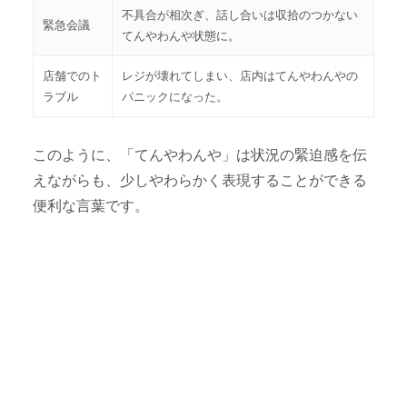
不具合が相次ぎ、話し合いは収拾のつかない
緊急会議
てんやわんや状態に。
店舗でのト
レジが壊れてしまい、店内はてんやわんやの
ラブル
パニックになった。
このように、「てんやわんや」は状況の緊迫感を伝
えながらも、少しやわらかく表現することができる
便利な言葉です。