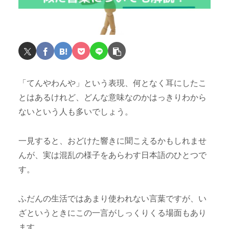
「てんやわんや」という表現、何となく耳にしたこ
とはあるけれど、どんな意味なのかはっきりわから
ないという人も多いでしょう。
一見すると、おどけた響きに聞こえるかもしれませ
んが、実は混乱の様子をあらわす日本語のひとつで
す。
ふだんの生活ではあまり使われない言葉ですが、い
ざというときにこの一言がしっくりくる場面もあり
ます。