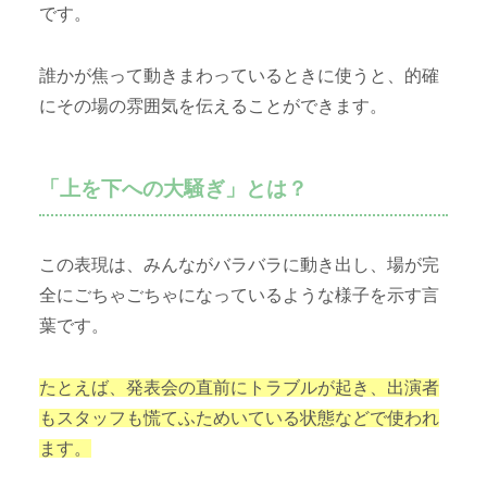
です。
誰かが焦って動きまわっているときに使うと、的確
にその場の雰囲気を伝えることができます。
「上を下への大騒ぎ」とは？
この表現は、みんながバラバラに動き出し、場が完
全にごちゃごちゃになっているような様子を示す言
葉です。
たとえば、発表会の直前にトラブルが起き、出演者
もスタッフも慌てふためいている状態などで使われ
ます。