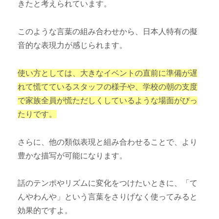
きたと考えられています。
このような言葉の組み合わせから、日本人特有の擬
音的な表現力が感じられます。
使い方としては、大きなイベントの直前に準備が遅
れて慌てているスタッフの様子や、学校の朝の支度
で家族全員が慌ただしくしているような場面がぴっ
たりです。
さらに、他の類似表現と組み合わせることで、より
豊かな描写が可能になります。
話のテンポやリズムに変化をつけたいときに、「て
んやわんや」という言葉をさりげなく使ってみると
効果的ですよ。