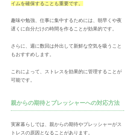
イムを確保することも重要です。
趣味や勉強、仕事に集中するためには、朝早くや夜
遅くに自分だけの時間を作ることが効果的です。
さらに、週に数回は外出して新鮮な空気を吸うこと
もおすすめします。
これによって、ストレスを効果的に管理することが
可能です。
親からの期待とプレッシャーへの対応方法
実家暮らしでは、親からの期待やプレッシャーがス
トレスの原因となることがあります。