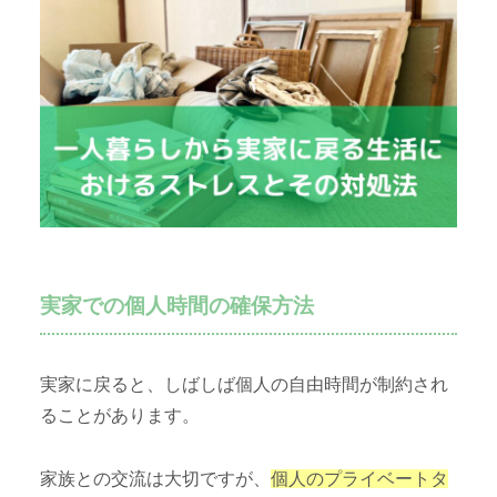
実家での個人時間の確保方法
実家に戻ると、しばしば個人の自由時間が制約され
ることがあります。
家族との交流は大切ですが、
個人のプライベートタ