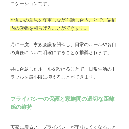
ニケーションです。
お互いの意見を尊重しながら話し合うことで、家庭
内の緊張を和らげることができます。
月に一度、家族会議を開催し、日常のルールや各自
の責任について明確にすることが推奨されます。
共に合意したルールを設けることで、日常生活のト
ラブルを最小限に抑えることができます。
プライバシーの保護と家族間の適切な距離
感の維持
実家に戻ると、プライバシーが守りにくくなること