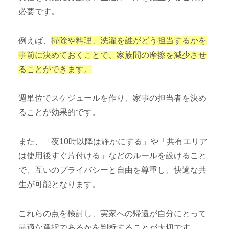
必要です。
例えば、
掃除や料理、洗濯を誰がどう担当するかを
事前に決めておくことで、家族間の摩擦を減少させ
ることができます。
週単位でスケジュールを作り、家事の担当者を決め
ることが効果的です。
また、「夜10時以降は静かにする」や「共有エリア
は使用後すぐ片付ける」などのルールを設けること
で、互いのプライバシーと自由を尊重し、快適な共
生が可能となります。
これらの点を検討し、実家への帰還が自分にとって
最適な選択であるかを判断することが大切です。