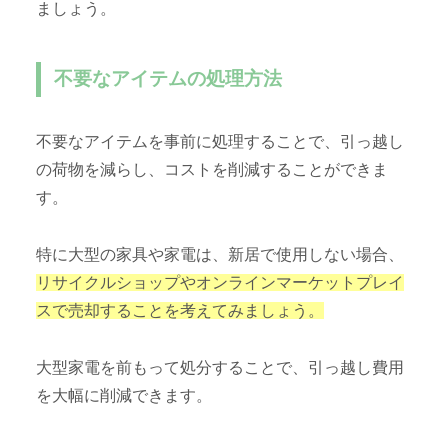
ましょう。
不要なアイテムの処理方法
不要なアイテムを事前に処理することで、引っ越し
の荷物を減らし、コストを削減することができま
す。
特に大型の家具や家電は、新居で使用しない場合、
リサイクルショップやオンラインマーケットプレイ
スで売却することを考えてみましょう。
大型家電を前もって処分することで、引っ越し費用
を大幅に削減できます。