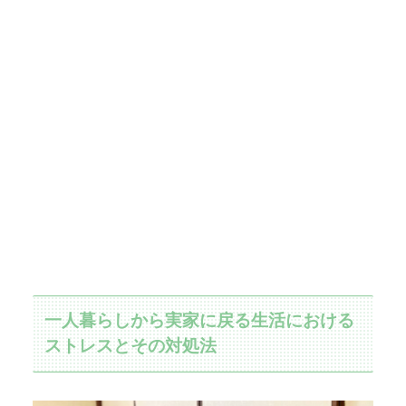
一人暮らしから実家に戻る生活における
ストレスとその対処法