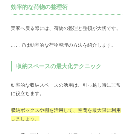
効率的な荷物の整理術
実家へ戻る際には、荷物の整理と整頓が大切です。
ここでは効率的な荷物整理の方法を紹介します。
収納スペースの最大化テクニック
効率的な収納スペースの活用は、引っ越し時に非常
に役立ちます。
収納ボックスや棚を活用して、空間を最大限に利用
しましょう。