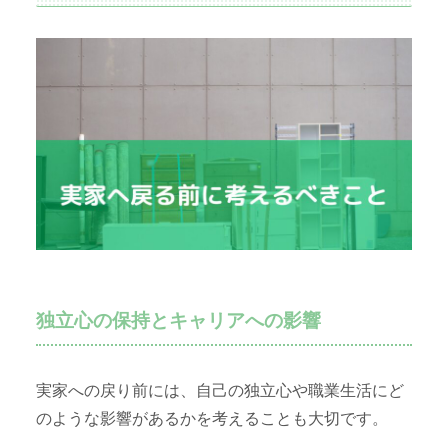
独立心の保持とキャリアへの影響
実家への戻り前には、自己の独立心や職業生活にど
のような影響があるかを考えることも大切です。