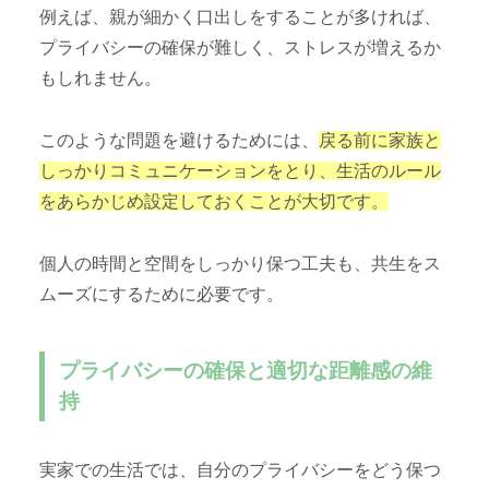
例えば、親が細かく口出しをすることが多ければ、
プライバシーの確保が難しく、ストレスが増えるか
もしれません。
このような問題を避けるためには、
戻る前に家族と
しっかりコミュニケーションをとり、生活のルール
をあらかじめ設定しておくことが大切です。
個人の時間と空間をしっかり保つ工夫も、共生をス
ムーズにするために必要です。
プライバシーの確保と適切な距離感の維
持
実家での生活では、自分のプライバシーをどう保つ