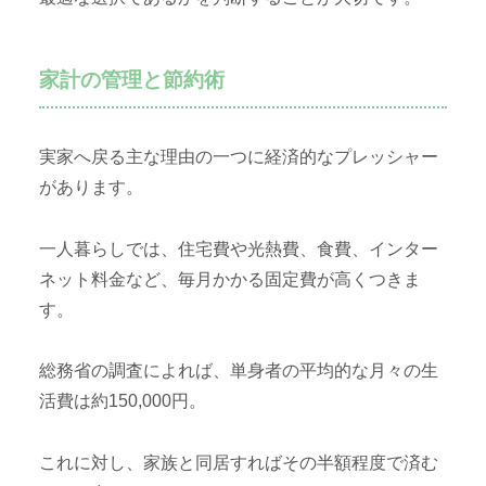
家計の管理と節約術
実家へ戻る主な理由の一つに経済的なプレッシャー
があります。
一人暮らしでは、住宅費や光熱費、食費、インター
ネット料金など、毎月かかる固定費が高くつきま
す。
総務省の調査によれば、単身者の平均的な月々の生
活費は約150,000円。
これに対し、家族と同居すればその半額程度で済む