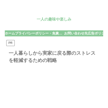
一人の趣味や楽しみ
ホーム
プライバシーポリシー・免責事項
お問い合わせ先
広告ポリシー
PR
一人暮らしから実家に戻る際のストレス
を軽減するための戦略