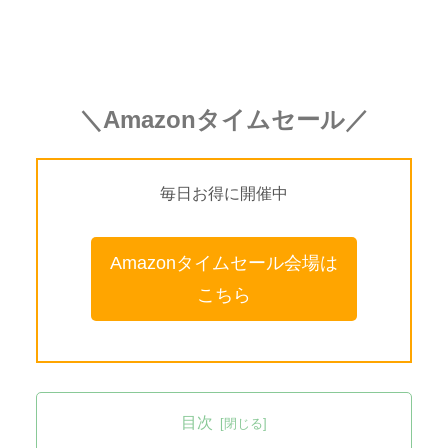
＼Amazonタイムセール／
毎日お得に開催中
Amazonタイムセール会場は
こちら
目次