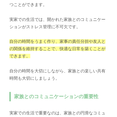
つことができます。
実家での生活では、開かれた家族とのコミュニケー
ションがストレス管理に不可欠です。
自分の時間をうまく作り、家事の責任分担や友人と
の関係を維持することで、快適な日常を築くことが
できます。
自分の時間を大切にしながら、家族との楽しい共有
時間も大切にしましょう。
家族とのコミュニケーションの重要性
実家での生活で重要なのは、家族との円滑なコミュ