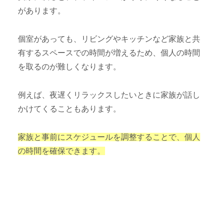
があります。
個室があっても、リビングやキッチンなど家族と共
有するスペースでの時間が増えるため、個人の時間
を取るのが難しくなります。
例えば、夜遅くリラックスしたいときに家族が話し
かけてくることもあります。
家族と事前にスケジュールを調整することで、個人
の時間を確保できます。