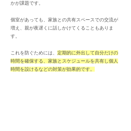
かが課題です。
個室があっても、家族との共有スペースでの交流が
増え、親が夜遅くに話しかけてくることもありま
す。
これを防ぐためには、
定期的に外出して自分だけの
時間を確保する、家族とスケジュールを共有し個人
時間を設けるなどの対策が効果的です。