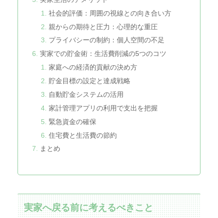
社会的評価：周囲の視線との向き合い方
親からの期待と圧力：心理的な重圧
プライバシーの制約：個人空間の不足
実家での貯金術：生活費削減の5つのコツ
家庭への経済的貢献の決め方
貯金目標の設定と達成戦略
自動貯金システムの活用
家計管理アプリの利用で支出を把握
緊急資金の確保
住宅費と生活費の節約
まとめ
実家へ戻る前に考えるべきこと