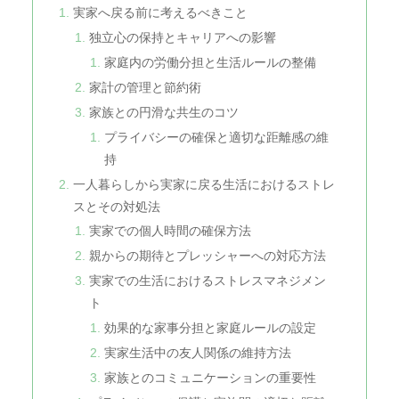
実家へ戻る前に考えるべきこと
独立心の保持とキャリアへの影響
家庭内の労働分担と生活ルールの整備
家計の管理と節約術
家族との円滑な共生のコツ
プライバシーの確保と適切な距離感の維
持
一人暮らしから実家に戻る生活におけるストレ
スとその対処法
実家での個人時間の確保方法
親からの期待とプレッシャーへの対応方法
実家での生活におけるストレスマネジメン
ト
効果的な家事分担と家庭ルールの設定
実家生活中の友人関係の維持方法
家族とのコミュニケーションの重要性