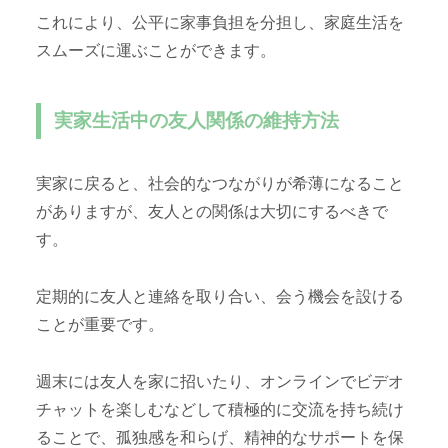
これにより、公平に家事負担を分担し、家庭生活を
スムーズに運ぶことができます。
実家生活中の友人関係の維持方法
実家に戻ると、社会的なつながりが希薄になること
がありますが、友人との関係は大切にするべきで
す。
定期的に友人と連絡を取り合い、会う機会を設ける
ことが重要です。
週末には友人を家に招いたり、オンラインでビデオ
チャットを楽しむなどして積極的に交流を持ち続け
ることで、孤独感を和らげ、精神的なサポートを保