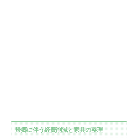
帰郷に伴う経費削減と家具の整理