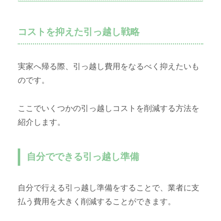
コストを抑えた引っ越し戦略
実家へ帰る際、引っ越し費用をなるべく抑えたいも
のです。
ここでいくつかの引っ越しコストを削減する方法を
紹介します。
自分でできる引っ越し準備
自分で行える引っ越し準備をすることで、業者に支
払う費用を大きく削減することができます。