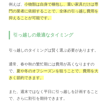
例えば、
小物類は自身で梱包し、重い家具だけは専
門の業者に依頼することで、全体の引っ越し費用を
抑えることが可能です。
引っ越しの最適なタイミング
引っ越しのタイミングは賢く選ぶ必要があります。
通常、春や秋の繁忙期には費用が高くなりますの
で、
夏や冬のオフシーズンを狙うことで、費用を大
きく節約できます。
また、週末ではなく平日に引っ越しを計画すること
で、さらに割引を期待できます。