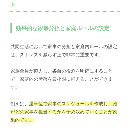
ト
効果的な家事分担と家庭ルールの設定
共同生活において家事の分担と家庭内ルールの設定
は、ストレスを減らす上で非常に重要です。
家族全員が協力し、各自の役割を明確にすること
で、家庭内の摩擦を最小限に抑えることができま
す。
例えば、
週単位で家事のスケジュールを作成し、誰
がどの家事を担当するかを予め決めておくことが効
果的です。