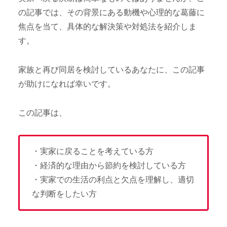
の記事では、その背景にある動機や心理的な葛藤に
焦点を当て、具体的な解決策や対処法を紹介しま
す。
家族と再び同居を検討しているあなたに、この記事
が助けになれば幸いです。
この記事は、
・実家に戻ることを考えている方
・経済的な理由から節約を検討している方
・実家での生活の利点と欠点を理解し、適切
な判断をしたい方