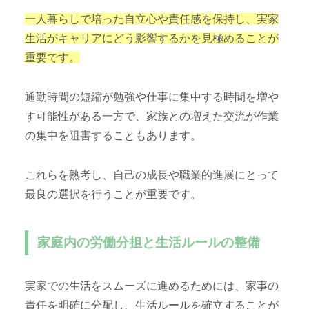
一人暮らしで培った自立心や責任感を保持し、実家
生活がキャリアにどう影響するかを見極めることが
重要です。
通勤時間の短縮が勉強や仕事に集中する時間を増や
す可能性がある一方で、家族との増えた交流が作業
の集中を阻害することもあります。
これらを熟考し、自己の成長や職業的進展にとって
最良の選択を行うことが重要です。
家庭内の労働分担と生活ルールの整備
実家での生活をスムーズに進めるためには、家事の
責任を明確に分配し、生活ルールを確立することが