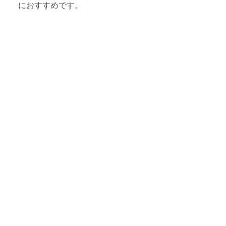
におすすめです。