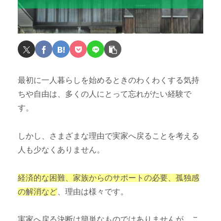
最初に一人暮らしを始めるときのわくわくする気持
ちや自由は、多くの人にとって忘れがたい経験で
す。
しかし、さまざまな理由で実家へ戻ることを考える
人も少なくありません。
経済的な困難、家族からのサポートの必要、孤独感
の解消など
、理由は様々です。
実家へ戻る決断は簡単なものではありませんが、こ