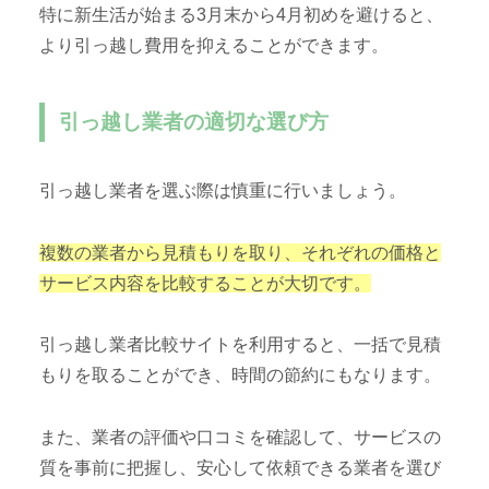
特に新生活が始まる3月末から4月初めを避けると、
より引っ越し費用を抑えることができます。
引っ越し業者の適切な選び方
引っ越し業者を選ぶ際は慎重に行いましょう。
複数の業者から見積もりを取り、それぞれの価格と
サービス内容を比較することが大切です。
引っ越し業者比較サイトを利用すると、一括で見積
もりを取ることができ、時間の節約にもなります。
また、業者の評価や口コミを確認して、サービスの
質を事前に把握し、安心して依頼できる業者を選び