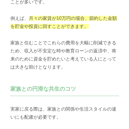
ことが多いです。
例えば、
月々の家賃が10万円の場合、節約した金額
を貯金や投資に回すことができます。
家族と住むことでこれらの費用を大幅に削減できる
ため、収入が不安定な時や教育ローンの返済中、将
来のために資金を貯めたいと考えている人にとって
は大きな助けとなります。
家族との円滑な共生のコツ
実家に戻る際は、家族との関係や生活スタイルの違
いにも配慮が必要です。