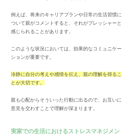
例えば、将来のキャリアプランや日常の生活習慣に
ついて親がコメントすると、それがプレッシャーと
感じられることがあります。
このような状況においては、効果的なコミュニケー
ションが重要です。
冷静に自分の考えや感情を伝え、親の理解を得るこ
とが大切です。
親も心配からそういった行動に出るので、お互いに
意見を交わすことで理解が深まります。
実家での生活におけるストレスマネジメン