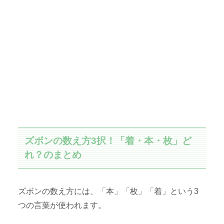
ズボンの数え方3択！「着・本・枚」ど
れ？のまとめ
ズボンの数え方には、「本」「枚」「着」という3
つの言葉が使われます。