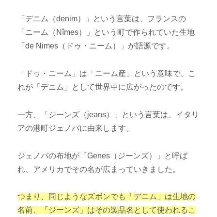
「デニム（denim）」という言葉は、フランスの
「ニーム（Nîmes）」という町で作られていた生地
「de Nimes（ドゥ・ニーム）」が語源です。
「ドゥ・ニーム」は「ニーム産」という意味で、こ
れが「デニム」として世界中に広がったのです。
一方、「ジーンズ（jeans）」という言葉は、イタリ
アの港町ジェノバに由来します。
ジェノバの布地が「Genes（ジーンズ）」と呼ば
れ、アメリカでその名が広まっていきました。
つまり、同じようなズボンでも「デニム」は生地の
名前、「ジーンズ」はその製品名として使われるこ