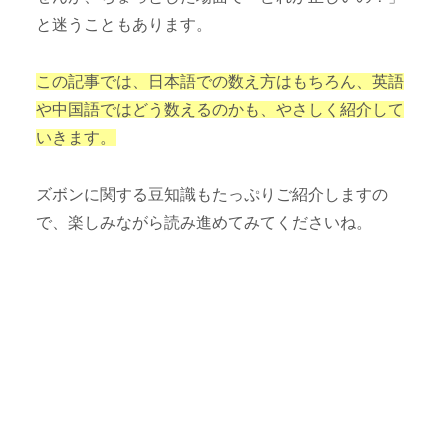
と迷うこともあります。
この記事では、日本語での数え方はもちろん、英語
や中国語ではどう数えるのかも、やさしく紹介して
いきます。
ズボンに関する豆知識もたっぷりご紹介しますの
で、楽しみながら読み進めてみてくださいね。