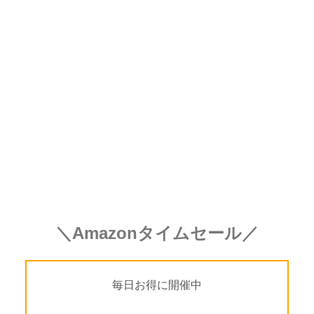
＼Amazonタイムセール／
毎日お得に開催中