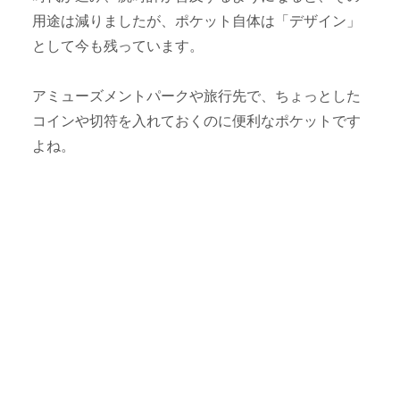
用途は減りましたが、ポケット自体は「デザイン」
として今も残っています。
アミューズメントパークや旅行先で、ちょっとした
コインや切符を入れておくのに便利なポケットです
よね。