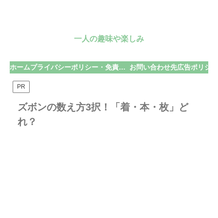
一人の趣味や楽しみ
ホーム
プライバシーポリシー・免責事項
お問い合わせ先
広告ポリシー
PR
ズボンの数え方3択！「着・本・枚」ど
れ？