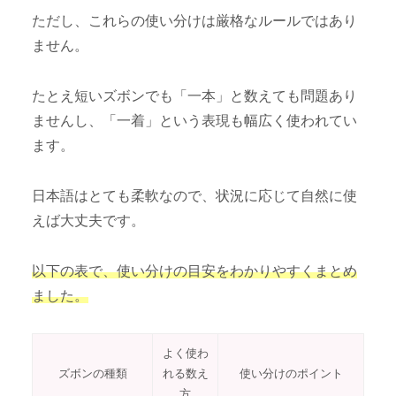
ただし、これらの使い分けは厳格なルールではあり
ません。
たとえ短いズボンでも「一本」と数えても問題あり
ませんし、「一着」という表現も幅広く使われてい
ます。
日本語はとても柔軟なので、状況に応じて自然に使
えば大丈夫です。
以下の表で、使い分けの目安をわかりやすくまとめ
ました。
よく使わ
ズボンの種類
れる数え
使い分けのポイント
方