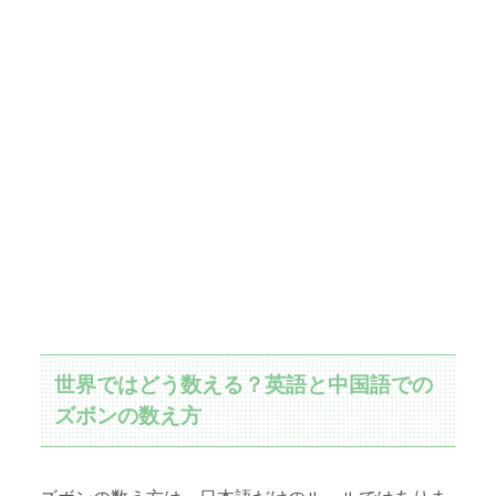
世界ではどう数える？英語と中国語での
ズボンの数え方