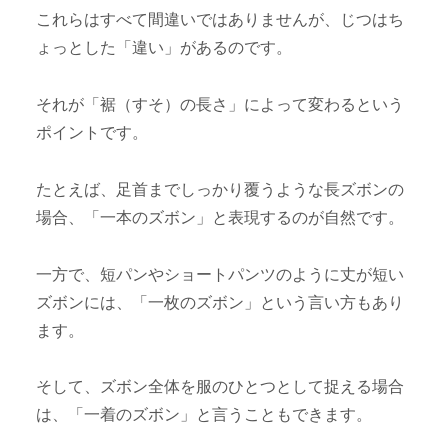
これらはすべて間違いではありませんが、じつはち
ょっとした「違い」があるのです。
それが「裾（すそ）の長さ」によって変わるという
ポイントです。
たとえば、足首までしっかり覆うような長ズボンの
場合、「一本のズボン」と表現するのが自然です。
一方で、短パンやショートパンツのように丈が短い
ズボンには、「一枚のズボン」という言い方もあり
ます。
そして、ズボン全体を服のひとつとして捉える場合
は、「一着のズボン」と言うこともできます。