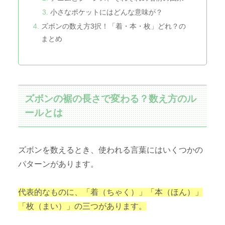
小さなポケットにはどんな意味が？
ズボンの数え方3択！「着・本・枚」どれ？の
まとめ
ズボンの裾の長さで変わる？数え方のル
ールとは
ズボンを数えるとき、使われる言葉にはいくつかの
パターンがあります。
代表的なものに、「着（ちゃく）」「本（ほん）」
「枚（まい）」の三つがあります。