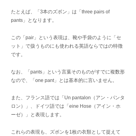
たとえば、「3本のズボン」は「three pairs of
pants」となります。
この「pair」という表現は、靴や手袋のように「セ
ット」で扱うものにも使われる英語ならではの特徴
です。
なお、「pants」という言葉そのものがすでに複数形
なので、「one pant」とは基本的に言いません。
また、フランス語では「Un pantalon（アン・パンタ
ロン）」、ドイツ語では「eine Hose（アイン・ホ
ーゼ）」と表現します。
これらの表現も、ズボンを1枚の衣類として捉えて