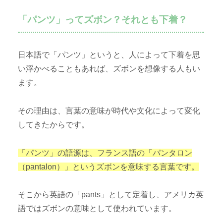
「パンツ」ってズボン？それとも下着？
日本語で「パンツ」というと、人によって下着を思
い浮かべることもあれば、ズボンを想像する人もい
ます。
その理由は、言葉の意味が時代や文化によって変化
してきたからです。
「パンツ」の語源は、フランス語の「パンタロン
（pantalon）」というズボンを意味する言葉です。
そこから英語の「pants」として定着し、アメリカ英
語ではズボンの意味として使われています。