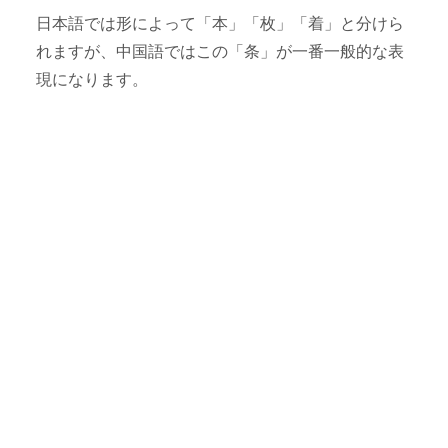
日本語では形によって「本」「枚」「着」と分けら
れますが、中国語ではこの「条」が一番一般的な表
現になります。