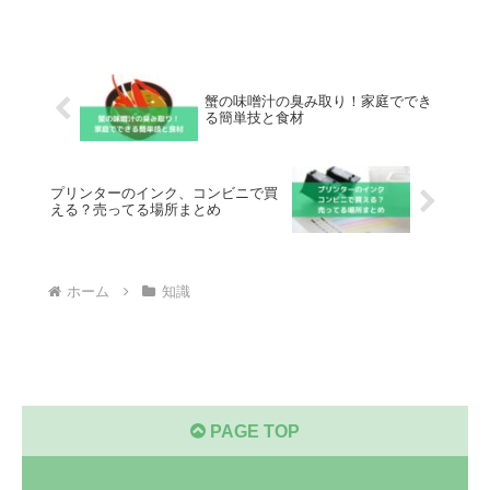
蟹の味噌汁の臭み取り！家庭ででき
る簡単技と食材
プリンターのインク、コンビニで買
える？売ってる場所まとめ
ホーム
知識
PAGE TOP