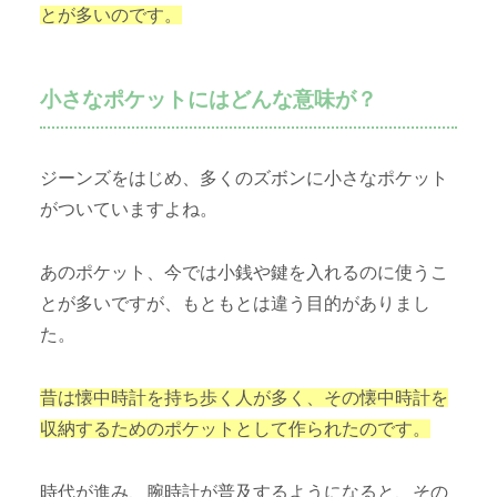
とが多いのです。
小さなポケットにはどんな意味が？
ジーンズをはじめ、多くのズボンに小さなポケット
がついていますよね。
あのポケット、今では小銭や鍵を入れるのに使うこ
とが多いですが、もともとは違う目的がありまし
た。
昔は懐中時計を持ち歩く人が多く、その懐中時計を
収納するためのポケットとして作られたのです。
時代が進み、腕時計が普及するようになると、その