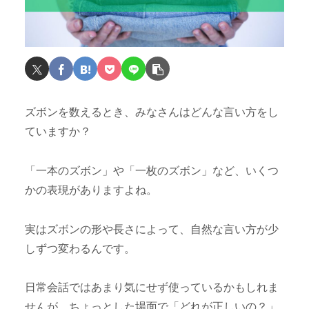
ズボンを数えるとき、みなさんはどんな言い方をし
ていますか？
「一本のズボン」や「一枚のズボン」など、いくつ
かの表現がありますよね。
実はズボンの形や長さによって、自然な言い方が少
しずつ変わるんです。
日常会話ではあまり気にせず使っているかもしれま
せんが、ちょっとした場面で「どれが正しいの？」