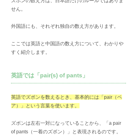
ズボンの数え方は、日本語だけのルールではありま
せん。
外国語にも、それぞれ独自の数え方があります。
ここでは英語と中国語の数え方について、わかりや
すく紹介します。
英語では「pair(s) of pants」
英語でズボンを数えるとき、基本的には「pair（ペ
ア）」という言葉を使います。
ズボンは左右一対になっていることから、「a pair
of pants（一着のズボン）」と表現されるのです。