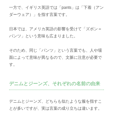
一方で、イギリス英語では「pants」は「下着（アン
ダーウェア）」を指す言葉です。
日本では、アメリカ英語の影響を受けて「ズボン＝
パンツ」という意味も広まりました。
そのため、同じ「パンツ」という言葉でも、人や場
面によって意味が異なるので、文脈に注意が必要で
す。
デニムとジーンズ、それぞれの名前の由来
デニムとジーンズ、どちらも似たような服を指すこ
とが多いですが、実は言葉の成り立ちは違います。