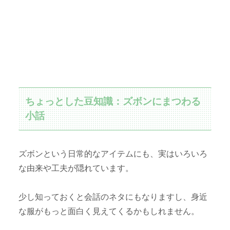
ちょっとした豆知識：ズボンにまつわる
小話
ズボンという日常的なアイテムにも、実はいろいろ
な由来や工夫が隠れています。
少し知っておくと会話のネタにもなりますし、身近
な服がもっと面白く見えてくるかもしれません。