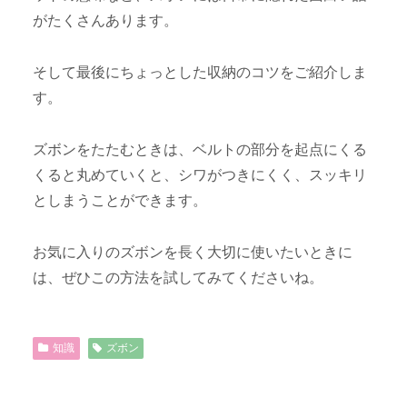
がたくさんあります。
そして最後にちょっとした収納のコツをご紹介しま
す。
ズボンをたたむときは、ベルトの部分を起点にくる
くると丸めていくと、シワがつきにくく、スッキリ
としまうことができます。
お気に入りのズボンを長く大切に使いたいときに
は、ぜひこの方法を試してみてくださいね。
知識
ズボン