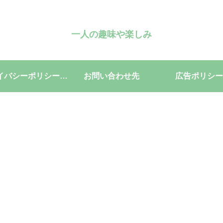
一人の趣味や楽しみ
プライバシーポリシー・免責事項
お問い合わせ先
広告ポリシー