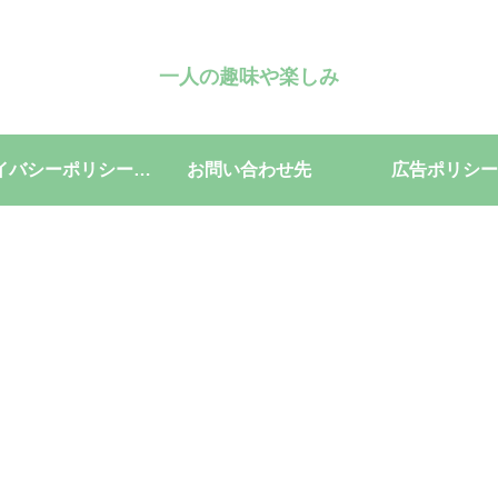
一人の趣味や楽しみ
プライバシーポリシー・免責事項
お問い合わせ先
広告ポリシー