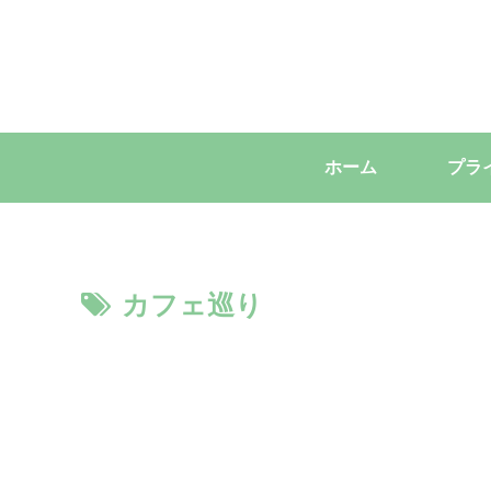
ホーム
カフェ巡り