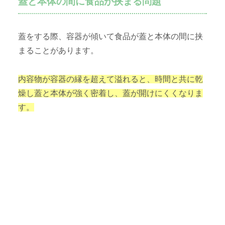
蓋と本体の間に食品が挟まる問題
蓋をする際、容器が傾いて食品が蓋と本体の間に挟
まることがあります。
内容物が容器の縁を超えて溢れると、時間と共に乾
燥し蓋と本体が強く密着し、蓋が開けにくくなりま
す。