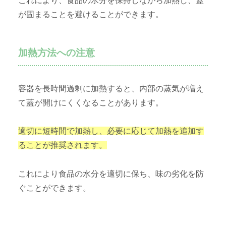
これにより、食品の水分を保持しながら加熱し、蓋
が固まることを避けることができます。
加熱方法への注意
容器を長時間過剰に加熱すると、内部の蒸気が増え
て蓋が開けにくくなることがあります。
適切に短時間で加熱し、必要に応じて加熱を追加す
ることが推奨されます。
これにより食品の水分を適切に保ち、味の劣化を防
ぐことができます。