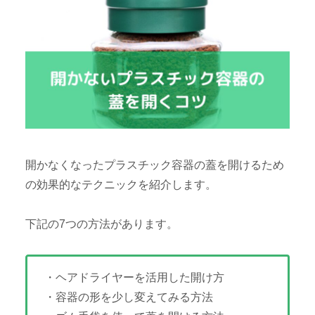
開かなくなったプラスチック容器の蓋を開けるため
の効果的なテクニックを紹介します。
下記の7つの方法があります。
・ヘアドライヤーを活用した開け方
・容器の形を少し変えてみる方法