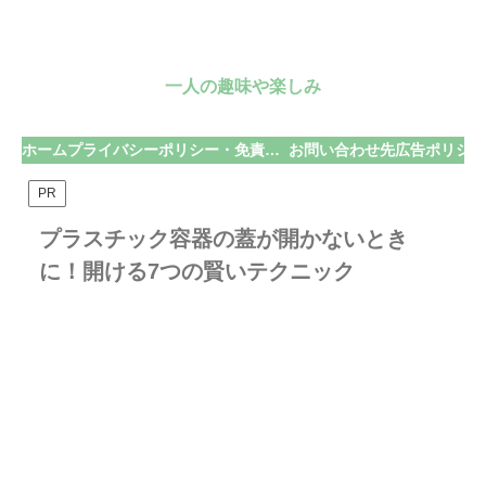
一人の趣味や楽しみ
ホーム
プライバシーポリシー・免責事項
お問い合わせ先
広告ポリシー
PR
プラスチック容器の蓋が開かないとき
に！開ける7つの賢いテクニック