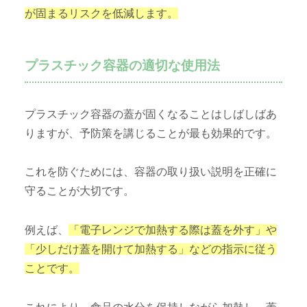
が固まるリスクを低減します。
プラスチック容器の適切な使用法
プラスチック容器の蓋が固くなることはしばしばあ
りますが、予防策を講じることが最も効果的です。
これを防ぐためには、容器の取り扱い説明を正確に
守ることが大切です。
例えば、
「電子レンジで加熱する際は蓋を外す」や
「少しだけ蓋を開けて加熱する」などの指示に従う
ことです。