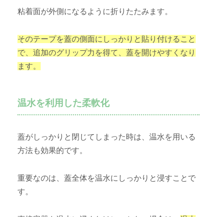
粘着面が外側になるように折りたたみます。
そのテープを蓋の側面にしっかりと貼り付けること
で、追加のグリップ力を得て、蓋を開けやすくなり
ます。
温水を利用した柔軟化
蓋がしっかりと閉じてしまった時は、温水を用いる
方法も効果的です。
重要なのは、蓋全体を温水にしっかりと浸すことで
す。