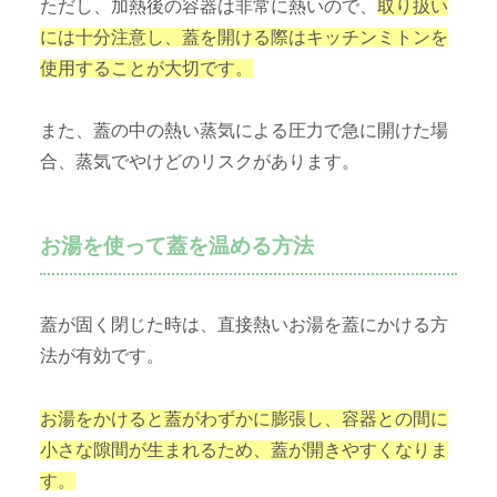
ただし、加熱後の容器は非常に熱いので、
取り扱い
には十分注意し、蓋を開ける際はキッチンミトンを
使用することが大切です。
また、蓋の中の熱い蒸気による圧力で急に開けた場
合、蒸気でやけどのリスクがあります。
お湯を使って蓋を温める方法
蓋が固く閉じた時は、直接熱いお湯を蓋にかける方
法が有効です。
お湯をかけると蓋がわずかに膨張し、容器との間に
小さな隙間が生まれるため、蓋が開きやすくなりま
す。