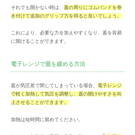
それでも開かない時は、
蓋の周りにゴムバンドを巻
き付けて追加のグリップ力を得ると良いでしょう。
これにより、必要な力を加えやすくなり、蓋を容易
に開けることができます。
電子レンジで蓋を緩める方法
蓋が気圧差で閉じてしまっている場合、
電子レンジ
で軽く加熱して気圧を調整し、蓋の開けやすさを向
上させることができます。
加熱は短時間に留めてください。