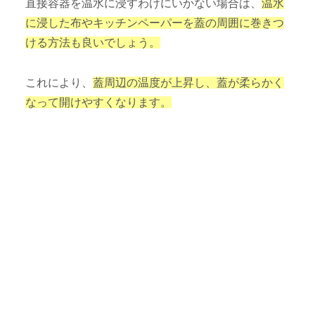
直接容器を温水に浸すわけにいかない場合は、
温水
に浸した布やキッチンペーパーを蓋の周囲に巻きつ
ける方法も良いでしょう。
これにより、
蓋周辺の温度が上昇し、蓋が柔らかく
なって開けやすくなります。