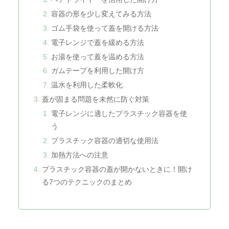
容器の形を少し変えてみる方法
ゴム手袋を使って蓋を開ける方法
電子レンジで蓋を緩める方法
お湯を使って蓋を温める方法
ガムテープを利用した開け方
温水を利用した柔軟化
蓋が固まる問題を未然に防ぐ対策
電子レンジに適したプラスチック容器を使
う
プラスチック容器の適切な使用法
加熱方法への注意
プラスチック容器の蓋が開かないときに！開け
る7つのテクニックのまとめ