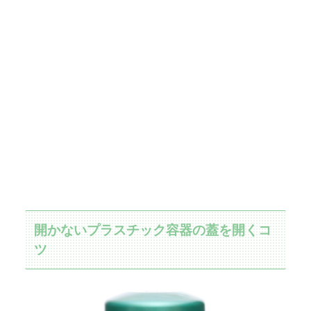
開かないプラスチック容器の蓋を開くコ
ツ