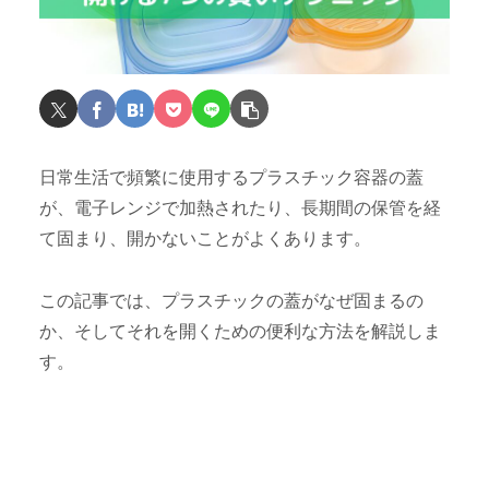
日常生活で頻繁に使用するプラスチック容器の蓋
が、電子レンジで加熱されたり、長期間の保管を経
て固まり、開かないことがよくあります。
この記事では、プラスチックの蓋がなぜ固まるの
か、そしてそれを開くための便利な方法を解説しま
す。