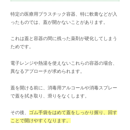
特定の医療用プラスチック容器、特に軟膏などが入
ったものでは、蓋が開かないことがあります。
これは蓋と容器の間に残った薬剤が硬化してしまう
ためです。
電子レンジや熱湯を使えないこれらの容器の場合、
異なるアプローチが求められます。
蓋を開ける前に、消毒用アルコールや消毒スプレー
で蓋を拭き取り、滑りをなくします。
その後、
ゴム手袋をはめて蓋をしっかり握り、回す
ことで開けやすくなります。