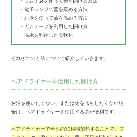
・ゴム手袋を使って蓋を開ける方法
・電子レンジで蓋を緩める方法
・お湯を使って蓋を温める方法
・ガムテープを利用した開け方
・温水を利用した柔軟化
それぞれの方法について紹介していきます。
ヘアドライヤーを活用した開け方
お湯を使いたくない、または物を濡らしたくない場
合は、ヘアドライヤーを使用するのが便利です。
ヘアドライヤーで蓋を約30秒間加熱することで、プ