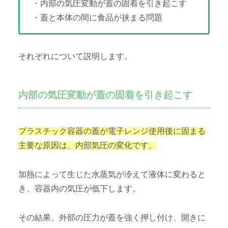
・内部の気圧変動が蓋の固着を引き起こす
・蓋と本体の間に食品が挟まる問題
それぞれについて説明します。
内部の気圧変動が蓋の固着を引き起こす
プラスチック容器の蓋が電子レンジ使用後に固まる
主要な原因は、内部気圧の変化です。
加熱によって生じた水蒸気が冷えて液体に変わると
き、容器内の気圧が低下します。
その結果、外部の圧力が蓋を強く押し付け、開きに