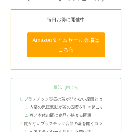
毎日お得に開催中
Amazonタイムセール会場は
こちら
目次
プラスチック容器の蓋が開かない原因とは
内部の気圧変動が蓋の固着を引き起こす
蓋と本体の間に食品が挟まる問題
開かないプラスチック容器の蓋を開くコツ
ヘアドライヤーを活用した開け方