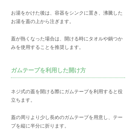
お湯をかけた後は、容器をシンクに置き、沸騰した
お湯を蓋の上から注ぎます。
蓋が熱くなった場合は、開ける時にタオルや鍋つか
みを使用することを推奨します。
ガムテープを利用した開け方
ネジ式の蓋を開ける際にガムテープを利用すると役
立ちます。
蓋の周りより少し長めのガムテープを用意し、テー
プを縦に半分に折ります。