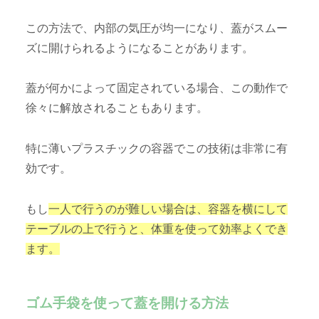
この方法で、内部の気圧が均一になり、蓋がスムー
ズに開けられるようになることがあります。
蓋が何かによって固定されている場合、この動作で
徐々に解放されることもあります。
特に薄いプラスチックの容器でこの技術は非常に有
効です。
もし
一人で行うのが難しい場合は、容器を横にして
テーブルの上で行うと、体重を使って効率よくでき
ます。
ゴム手袋を使って蓋を開ける方法