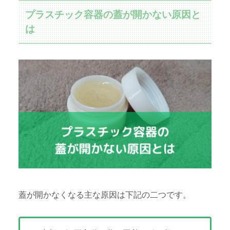
プラスチック容器の蓋が開かない原因と
は
蓋が開かなくなる主な原因は下記の二つです。