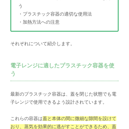
う
・プラスチック容器の適切な使用法
・加熱方法への注意
それぞれについて紹介します。
電子レンジに適したプラスチック容器を使
う
最新のプラスチック容器は、蓋を閉じた状態でも電
子レンジで使用できるよう設計されています。
これらの容器は
蓋と本体の間に微細な隙間を設けて
おり、蒸気を効果的に逃がすことができるため、蓋