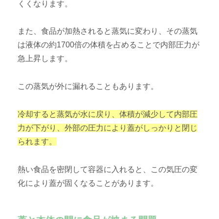
くくなります。
また、食品が加熱されると蒸気に変わり、その蒸気
は液体の約1700倍の体積を占めることで内部圧力が
急上昇します。
この蒸気が外に漏れることもあります。
冷却すると蒸気が水に戻り、体積が減少して内部圧
力が下がり、外部の圧力により蓋がしっかりと閉じ
られます。
熱い食品を密閉して容器に入れると、この気圧の変
化により蓋が固くなることがあります。