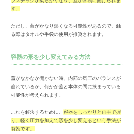
ラスチックが柔らかくなり、蓋が容易に開けられま
す。
ただし、蓋がかなり熱くなる可能性があるので、触
る際はタオルや手袋の使用が推奨されます。
容器の形を少し変えてみる方法
蓋がなかなか開かない時、内部の気圧のバランスが
崩れているか、何かが蓋と本体の間に挟まっている
可能性が考えられます。
これを解決するために、
容器をしっかりと両手で握
り、軽く圧力を加えて形を少し変えるという手法が
有効です。