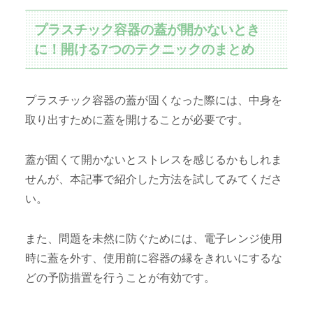
プラスチック容器の蓋が開かないとき
に！開ける7つのテクニックのまとめ
プラスチック容器の蓋が固くなった際には、中身を
取り出すために蓋を開けることが必要です。
蓋が固くて開かないとストレスを感じるかもしれま
せんが、本記事で紹介した方法を試してみてくださ
い。
また、問題を未然に防ぐためには、電子レンジ使用
時に蓋を外す、使用前に容器の縁をきれいにするな
どの予防措置を行うことが有効です。