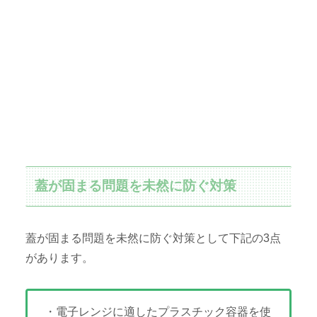
蓋が固まる問題を未然に防ぐ対策
蓋が固まる問題を未然に防ぐ対策として下記の3点
があります。
・電子レンジに適したプラスチック容器を使