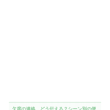
欠席の連絡、どう伝える？シーン別の便