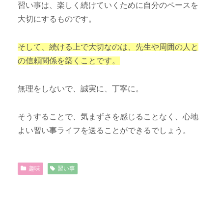
習い事は、楽しく続けていくために自分のペースを
大切にするものです。
そして、続ける上で大切なのは、先生や周囲の人と
の信頼関係を築くことです。
無理をしないで、誠実に、丁寧に。
そうすることで、気まずさを感じることなく、心地
よい習い事ライフを送ることができるでしょう。
趣味
習い事