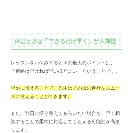
休むときは「できるだけ早く」が大前提
レッスンをお休みするときの最大のポイントは、
「連絡は早ければ早いほどよい」ということです。
早めに伝えることで、先生はその日の進行をスムー
ズに考えることができます。
また、別日に振り替えてもらいたい場合も、早く相
談することで柔軟に対応してもらえる可能性が高ま
ります。