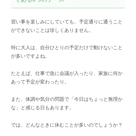
習い事を楽しみにしていても、予定通りに通うこと
ができないことは珍しくありません。
特に大人は、自分ひとりの予定だけで動けないこと
が多いですよね。
たとえば、仕事で急に会議が入ったり、家族に何か
あって予定が変わったり。
また、体調や気分の問題で「今日はちょっと無理か
な」と感じる日もあります。
では、どんなときに休むことが多いのでしょうか？