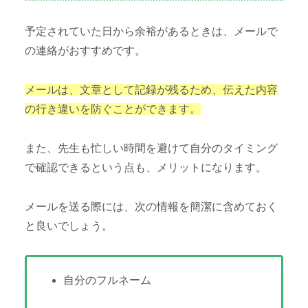
予定されていた日から余裕があるときは、メールで
の連絡がおすすめです。
メールは、文章として記録が残るため、伝えた内容
の行き違いを防ぐことができます。
また、先生も忙しい時間を避けて自分のタイミング
で確認できるという点も、メリットになります。
メールを送る際には、次の情報を簡潔に含めておく
と良いでしょう。
自分のフルネーム