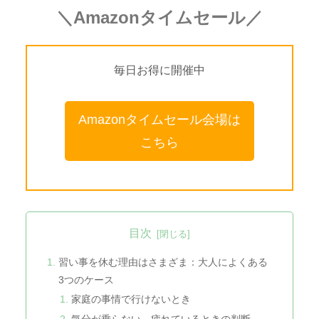
＼Amazonタイムセール／
毎日お得に開催中
Amazonタイムセール会場は
こちら
目次
習い事を休む理由はさまざま：大人によくある
3つのケース
家庭の事情で行けないとき