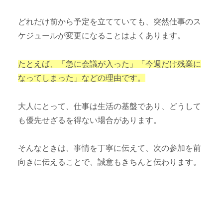
どれだけ前から予定を立てていても、突然仕事のス
ケジュールが変更になることはよくあります。
たとえば、「急に会議が入った」「今週だけ残業に
なってしまった」などの理由です。
大人にとって、仕事は生活の基盤であり、どうして
も優先せざるを得ない場合があります。
そんなときは、事情を丁寧に伝えて、次の参加を前
向きに伝えることで、誠意もきちんと伝わります。