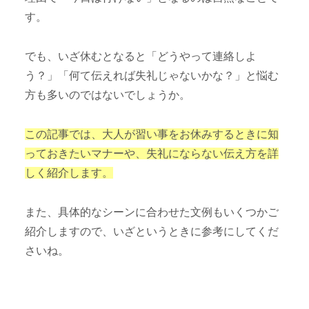
す。
でも、いざ休むとなると「どうやって連絡しよ
う？」「何て伝えれば失礼じゃないかな？」と悩む
方も多いのではないでしょうか。
この記事では、大人が習い事をお休みするときに知
っておきたいマナーや、失礼にならない伝え方を詳
しく紹介します。
また、具体的なシーンに合わせた文例もいくつかご
紹介しますので、いざというときに参考にしてくだ
さいね。