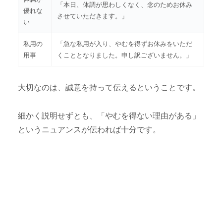
「本日、体調が思わしくなく、念のためお休み
優れな
させていただきます。」
い
私用の
「急な私用が入り、やむを得ずお休みをいただ
用事
くこととなりました。申し訳ございません。」
大切なのは、誠意を持って伝えるということです。
細かく説明せずとも、「やむを得ない理由がある」
というニュアンスが伝われば十分です。