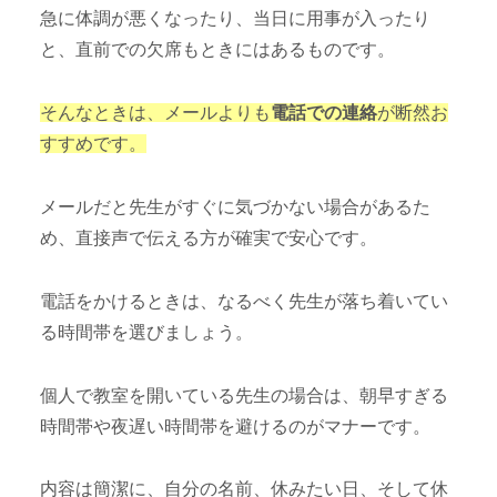
急に体調が悪くなったり、当日に用事が入ったり
と、直前での欠席もときにはあるものです。
そんなときは、メールよりも
電話での連絡
が断然お
すすめです。
メールだと先生がすぐに気づかない場合があるた
め、直接声で伝える方が確実で安心です。
電話をかけるときは、なるべく先生が落ち着いてい
る時間帯を選びましょう。
個人で教室を開いている先生の場合は、朝早すぎる
時間帯や夜遅い時間帯を避けるのがマナーです。
内容は簡潔に、自分の名前、休みたい日、そして休