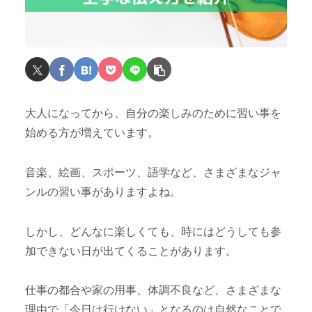
大人になってから、自分の楽しみのために習い事を
始める方が増えています。
音楽、絵画、スポーツ、語学など、さまざまなジャ
ンルの習い事がありますよね。
しかし、どんなに楽しくても、時にはどうしても参
加できない日が出てくることがあります。
仕事の都合や家の用事、体調不良など、さまざまな
理由で「今日は行けない」となるのは自然なことで