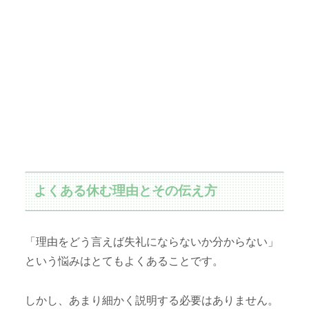
よくある休む理由とその伝え方
「理由をどう言えば失礼にならないか分からない」
という悩みはとてもよくあることです。
しかし、あまり細かく説明する必要はありません。