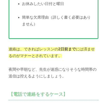
お休みしたい日付と曜日
簡単な欠席理由（詳しく書く必要はあり
ません）
連絡は、できればレッスンの
2日前まで
には済ませ
るのがマナーとされています。
夜間や早朝など、先生が迷惑になりそうな時間帯の
送信は控えるようにしましょう。
【電話で連絡をするケース】