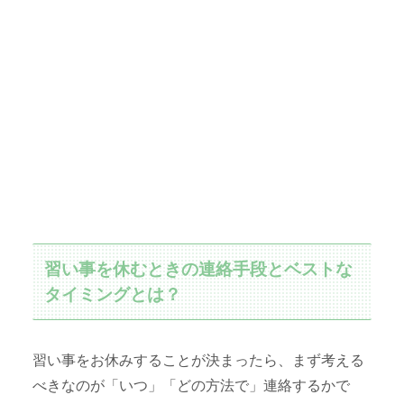
習い事を休むときの連絡手段とベストな
タイミングとは？
習い事をお休みすることが決まったら、まず考える
べきなのが「いつ」「どの方法で」連絡するかで