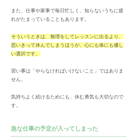
また、仕事や家事で毎日忙しく、知らないうちに疲
れがたまっていることもあります。
そういうときは、無理をしてレッスンに出るより、
思いきって休んでしまうほうが、心にも体にも優し
い選択です。
習い事は「やらなければいけないこと」ではありま
せん。
気持ちよく続けるためにも、休む勇気も大切なので
す。
急な仕事の予定が入ってしまった