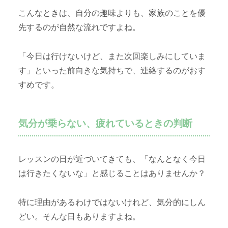
こんなときは、自分の趣味よりも、家族のことを優
先するのが自然な流れですよね。
「今日は行けないけど、また次回楽しみにしていま
す」といった前向きな気持ちで、連絡するのがおす
すめです。
気分が乗らない、疲れているときの判断
レッスンの日が近づいてきても、「なんとなく今日
は行きたくないな」と感じることはありませんか？
特に理由があるわけではないけれど、気分的にしん
どい。そんな日もありますよね。