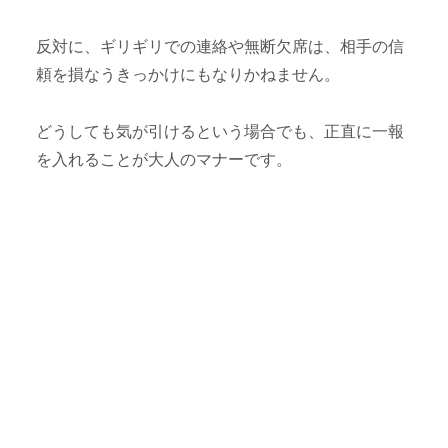
反対に、ギリギリでの連絡や無断欠席は、相手の信
頼を損なうきっかけにもなりかねません。
どうしても気が引けるという場合でも、正直に一報
を入れることが大人のマナーです。