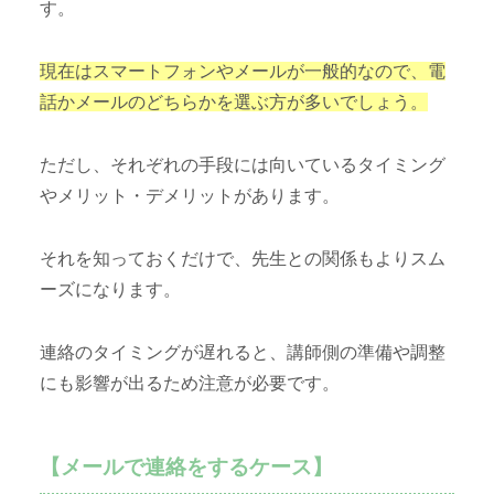
す。
現在はスマートフォンやメールが一般的なので、電
話かメールのどちらかを選ぶ方が多いでしょう。
ただし、それぞれの手段には向いているタイミング
やメリット・デメリットがあります。
それを知っておくだけで、先生との関係もよりスム
ーズになります。
連絡のタイミングが遅れると、講師側の準備や調整
にも影響が出るため注意が必要です。
【メールで連絡をするケース】