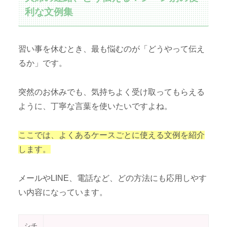
利な文例集
習い事を休むとき、最も悩むのが「どうやって伝え
るか」です。
突然のお休みでも、気持ちよく受け取ってもらえる
ように、丁寧な言葉を使いたいですよね。
ここでは、よくあるケースごとに使える文例を紹介
します。
メールやLINE、電話など、どの方法にも応用しやす
い内容になっています。
シチ