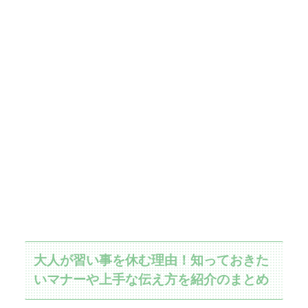
大人が習い事を休む理由！知っておきた
いマナーや上手な伝え方を紹介のまとめ