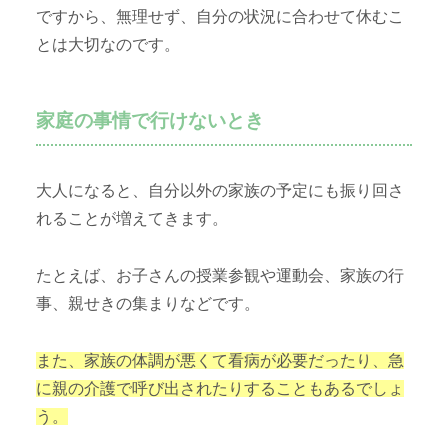
ですから、無理せず、自分の状況に合わせて休むこ
とは大切なのです。
家庭の事情で行けないとき
大人になると、自分以外の家族の予定にも振り回さ
れることが増えてきます。
たとえば、お子さんの授業参観や運動会、家族の行
事、親せきの集まりなどです。
また、家族の体調が悪くて看病が必要だったり、急
に親の介護で呼び出されたりすることもあるでしょ
う。