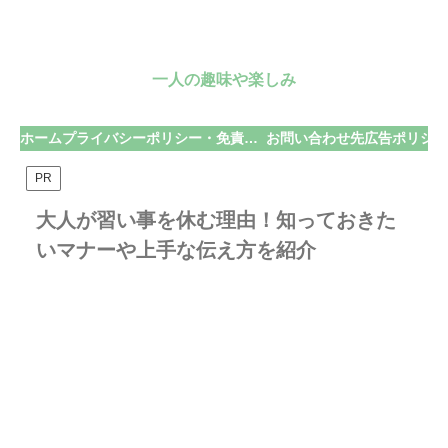
一人の趣味や楽しみ
ホーム
プライバシーポリシー・免責事項
お問い合わせ先
広告ポリシー
PR
大人が習い事を休む理由！知っておきた
いマナーや上手な伝え方を紹介