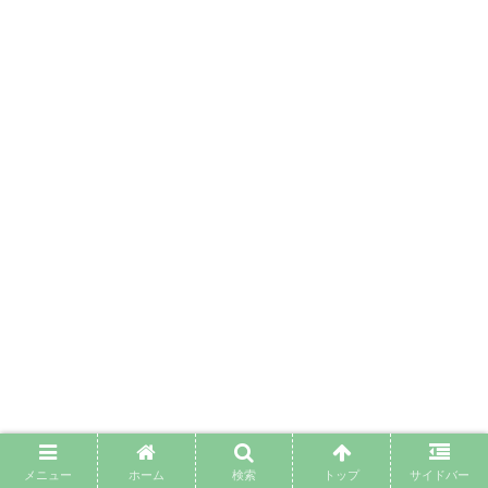
シェアする
メニュー
ホーム
検索
トップ
サイドバー