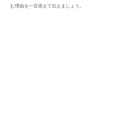
む理由を一言添えて伝えましょう。