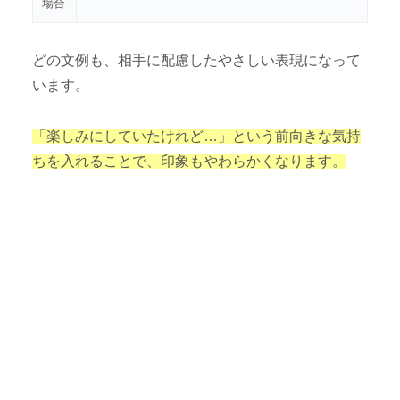
場合
どの文例も、相手に配慮したやさしい表現になって
います。
「楽しみにしていたけれど…」という前向きな気持
ちを入れることで、印象もやわらかくなります。