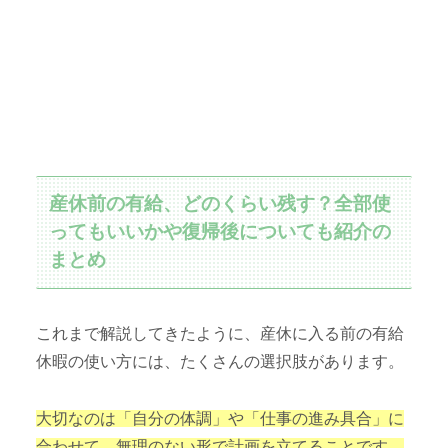
産休前の有給、どのくらい残す？全部使
ってもいいかや復帰後についても紹介の
まとめ
これまで解説してきたように、産休に入る前の有給
休暇の使い方には、たくさんの選択肢があります。
大切なのは「自分の体調」や「仕事の進み具合」に
合わせて、無理のない形で計画を立てることです。