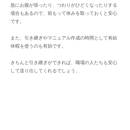
急にお腹が張ったり、つわりがひどくなったりする
場合もあるので、前もって休みを取っておくと安心
です。
また、引き継ぎやマニュアル作成の時間として有給
休暇を使うのも有効です。
きちんと引き継ぎができれば、職場の人たちも安心
して送り出してくれるでしょう。