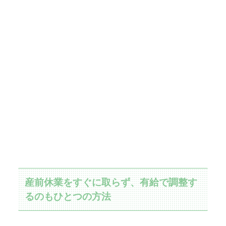
産前休業をすぐに取らず、有給で調整す
るのもひとつの方法