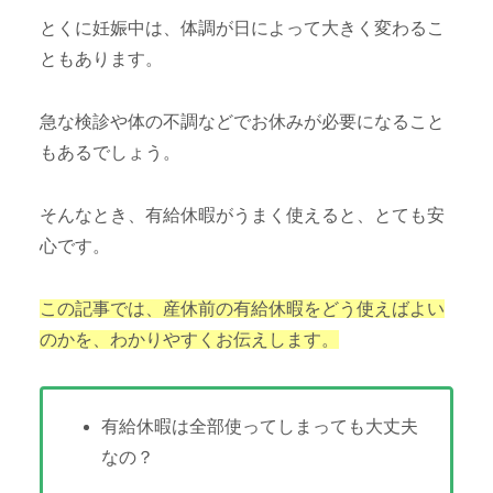
とくに妊娠中は、体調が日によって大きく変わるこ
ともあります。
急な検診や体の不調などでお休みが必要になること
もあるでしょう。
そんなとき、有給休暇がうまく使えると、とても安
心です。
この記事では、産休前の有給休暇をどう使えばよい
のかを、わかりやすくお伝えします。
有給休暇は全部使ってしまっても大丈夫
なの？