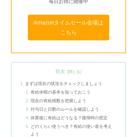
毎日お得に開催中
Amazonタイムセール会場は
こちら
目次
まずは現在の状況をチェックしましょう
有給休暇の基本を知っておこう
現在の有給残数を把握しよう
付与日と日数のルールを確認しよう
休業後に有給はどうなる？復帰時の想定
どのくらい使うべき？有給の使い道を考え
よう