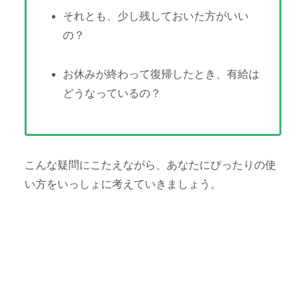
それとも、少し残しておいた方がいい
の？
お休みが終わって復帰したとき、有給は
どうなっているの？
こんな疑問にこたえながら、あなたにぴったりの使
い方をいっしょに考えていきましょう。