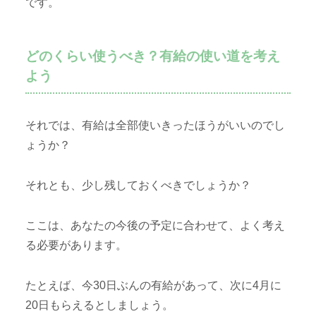
です。
どのくらい使うべき？有給の使い道を考え
よう
それでは、有給は全部使いきったほうがいいのでし
ょうか？
それとも、少し残しておくべきでしょうか？
ここは、あなたの今後の予定に合わせて、よく考え
る必要があります。
たとえば、今30日ぶんの有給があって、次に4月に
20日もらえるとしましょう。