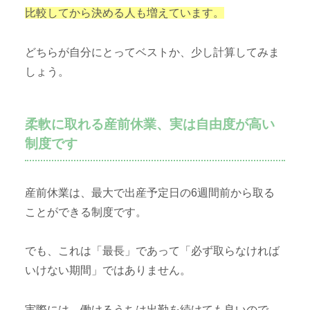
比較してから決める人も増えています。
どちらが自分にとってベストか、少し計算してみま
しょう。
柔軟に取れる産前休業、実は自由度が高い
制度です
産前休業は、最大で出産予定日の6週間前から取る
ことができる制度です。
でも、これは「最長」であって「必ず取らなければ
いけない期間」ではありません。
実際には、働けるうちは出勤を続けても良いので