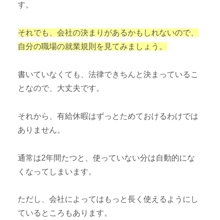
す。
それでも、会社の決まりがあるかもしれないので、
自分の職場の就業規則を見てみましょう。
書いていなくても、法律できちんと決まっているこ
となので、大丈夫です。
それから、有給休暇はずっとためておけるわけでは
ありません。
通常は2年間たつと、使っていない分は自動的にな
くなってしまいます。
ただし、会社によってはもっと長く使えるようにし
ているところもあります。