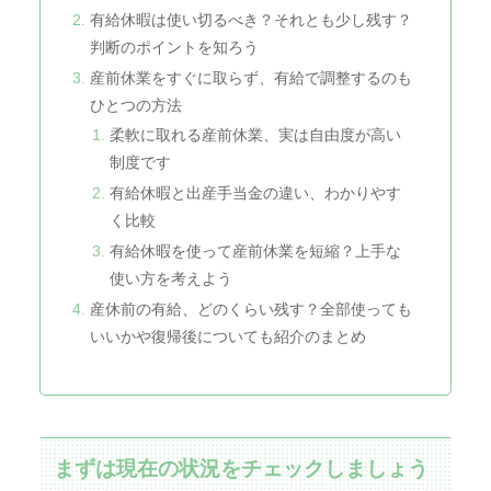
有給休暇は使い切るべき？それとも少し残す？
判断のポイントを知ろう
産前休業をすぐに取らず、有給で調整するのも
ひとつの方法
柔軟に取れる産前休業、実は自由度が高い
制度です
有給休暇と出産手当金の違い、わかりやす
く比較
有給休暇を使って産前休業を短縮？上手な
使い方を考えよう
産休前の有給、どのくらい残す？全部使っても
いいかや復帰後についても紹介のまとめ
まずは現在の状況をチェックしましょう