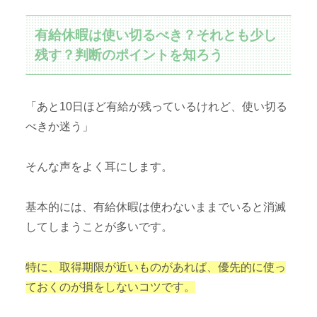
有給休暇は使い切るべき？それとも少し
残す？判断のポイントを知ろう
「あと10日ほど有給が残っているけれど、使い切る
べきか迷う」
そんな声をよく耳にします。
基本的には、有給休暇は使わないままでいると消滅
してしまうことが多いです。
特に、取得期限が近いものがあれば、優先的に使っ
ておくのが損をしないコツです。