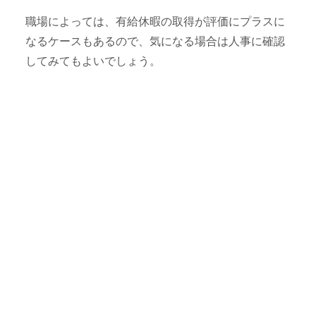
職場によっては、有給休暇の取得が評価にプラスに
なるケースもあるので、気になる場合は人事に確認
してみてもよいでしょう。