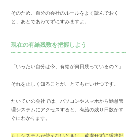
そのため、自分の会社のルールをよく読んでおく
と、あとであわてずにすみますよ。
現在の有給残数を把握しよう
「いったい自分は今、有給が何日残っているの？」
それを正しく知ることが、とてもたいせつです。
たいていの会社では、パソコンやスマホから勤怠管
理システムにアクセスすると、有給の残り日数がす
ぐにわかります。
もしシステムが使えないときは、遠慮せずに総務部