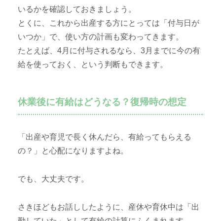
いるかを確認しておきましょう。
とくに、これから出産する方にとっては「付与日が
いつか」で、使い方の計画も変わってきます。
たとえば、4月に付与されるなら、3月までに今の有
給を使っておく、という判断もできます。
休業後に有給はどうなる？復帰時の想定
「出産や育児で長く休んだら、有給ってもらえる
の？」と心配になりますよね。
でも、大丈夫です。
さきほどもお話ししたように、産休や育休中は「出
勤していた」として有給の計算にふくまれます。