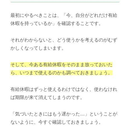
最初にやるべきことは、「今、自分がどれだけ有給
休暇を持っているか」を確認することです。
それがわからないと、どう使うかを考えるのがむず
かしくなってしまいます。
そして、今ある有給休暇をそのまま放っておいた
ら、いつまで使えるのかも調べておきましょう。
有給休暇はずっと使えるわけではなく、使わなけれ
ば期限が来て消えてしまうのです。
「気づいたときにはもう遅かった…」ということが
ないように、今すぐ確認しておきましょう。