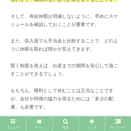
そして、有給休暇が消滅しないように、早めにスケ
ジュールを確認しておくことが重要です。
また、収入面でも手当金と比較することで、どのよ
うに休暇を取れば得かが見えてきます。
賢く制度を使えば、出産までの期間を安心して過ご
すことができるでしょう。
もちろん、権利として休むことは正当なことです
が、会社や同僚の協力を得るためには「多少の配
慮」も必要です。
引き継ぎを丁寧に行うなど、思いやりある行動を心
メニュー
ホーム
検索
トップ
サイドバー