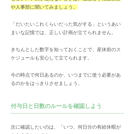
や人事部に聞いてみましょう。
「だいたいこれくらいだった気がする」というあい
まいな記憶では、正しい計画が立てられません。
きちんとした数字を知っておくことで、産休前のス
ケジュールも安心して立てられます。
今の時点で何日あるのか、いつまでに使う必要があ
るのかをはっきりさせましょう。
付与日と日数のルールを確認しよう
次に確認したいのは、「いつ、何日分の有給休暇が