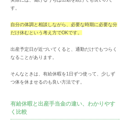
す。
自分の体調と相談しながら、必要な時期に必要な分
だけ休むという考え方でOKです。
出産予定日が近づいてくると、通勤だけでもつらく
なることがあります。
そんなときは、有給休暇を1日ずつ使って、少しず
つ体を休ませるのも良い方法です。
有給休暇と出産手当金の違い、わかりやす
く比較