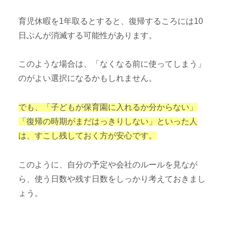
育児休暇を1年取るとすると、復帰するころには10
日ぶんが消滅する可能性があります。
このような場合は、「なくなる前に使ってしまう」
のがよい選択になるかもしれません。
でも、「子どもが保育園に入れるか分からない」
「復帰の時期がまだはっきりしない」といった人
は、すこし残しておく方が安心です。
このように、自分の予定や会社のルールを見なが
ら、使う日数や残す日数をしっかり考えておきまし
ょう。