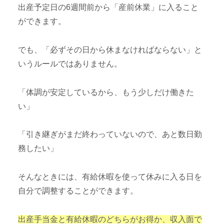
出産予定日の6週間前から「産前休業」に入ること
ができます。
でも、「必ずその日から休まなければならない」と
いうルールではありません。
「体調が安定しているから、もう少しだけ働きた
い」
「引き継ぎがまだ終わっていないので、あと数日勤
務したい」
そんなときには、有給休暇を使って休みに入る日を
自分で調整することができます。
出産手当金と有給休暇のどちらがお得か、収入面で