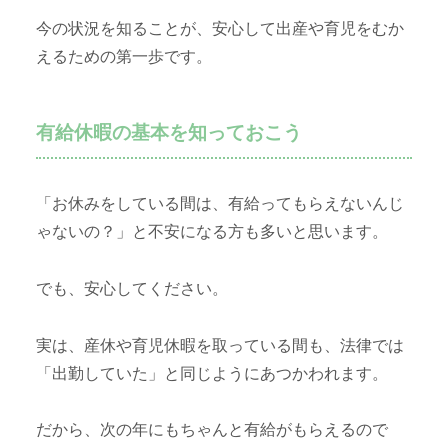
今の状況を知ることが、安心して出産や育児をむか
えるための第一歩です。
有給休暇の基本を知っておこう
「お休みをしている間は、有給ってもらえないんじ
ゃないの？」と不安になる方も多いと思います。
でも、安心してください。
実は、産休や育児休暇を取っている間も、法律では
「出勤していた」と同じようにあつかわれます。
だから、次の年にもちゃんと有給がもらえるので