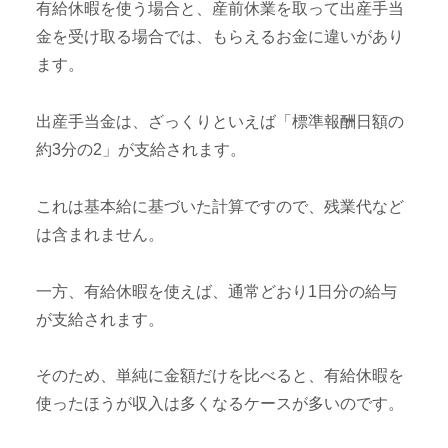
有給休暇を使う場合と、産前休業を取って出産手当
金を受け取る場合では、もらえるお金に違いがあり
ます。
出産手当金は、ざっくりといえば「標準報酬日額の
約3分の2」が支給されます。
これは基本給に基づいた計算ですので、残業代など
は含まれません。
一方、有給休暇を使えば、通常どおり1日分の給与
が支給されます。
そのため、単純に金額だけを比べると、有給休暇を
使ったほうが収入は多くなるケースが多いのです。