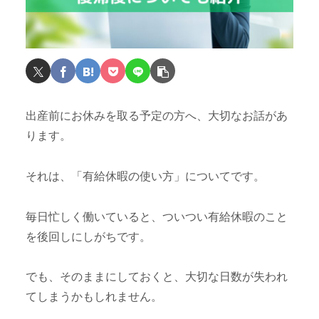
出産前にお休みを取る予定の方へ、大切なお話があ
ります。
それは、「有給休暇の使い方」についてです。
毎日忙しく働いていると、ついつい有給休暇のこと
を後回しにしがちです。
でも、そのままにしておくと、大切な日数が失われ
てしまうかもしれません。