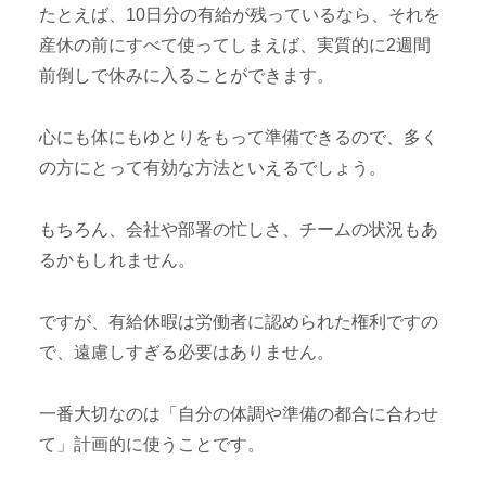
たとえば、10日分の有給が残っているなら、それを
産休の前にすべて使ってしまえば、実質的に2週間
前倒しで休みに入ることができます。
心にも体にもゆとりをもって準備できるので、多く
の方にとって有効な方法といえるでしょう。
もちろん、会社や部署の忙しさ、チームの状況もあ
るかもしれません。
ですが、有給休暇は労働者に認められた権利ですの
で、遠慮しすぎる必要はありません。
一番大切なのは「自分の体調や準備の都合に合わせ
て」計画的に使うことです。