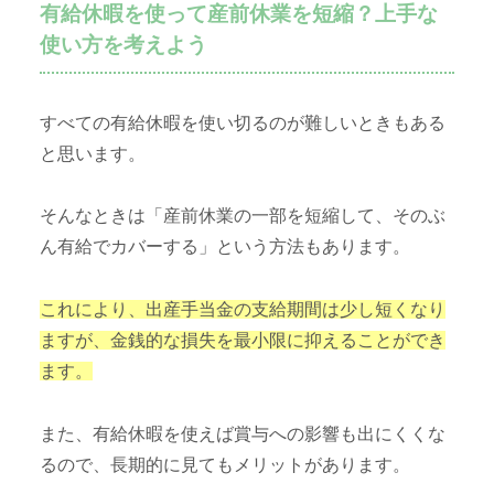
有給休暇を使って産前休業を短縮？上手な
使い方を考えよう
すべての有給休暇を使い切るのが難しいときもある
と思います。
そんなときは「産前休業の一部を短縮して、そのぶ
ん有給でカバーする」という方法もあります。
これにより、出産手当金の支給期間は少し短くなり
ますが、金銭的な損失を最小限に抑えることができ
ます。
また、有給休暇を使えば賞与への影響も出にくくな
るので、長期的に見てもメリットがあります。