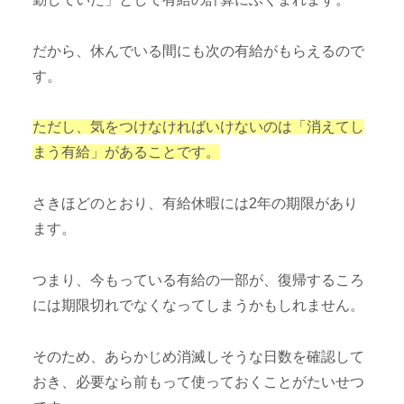
だから、休んでいる間にも次の有給がもらえるので
す。
ただし、気をつけなければいけないのは「消えてし
まう有給」があることです。
さきほどのとおり、有給休暇には2年の期限があり
ます。
つまり、今もっている有給の一部が、復帰するころ
には期限切れでなくなってしまうかもしれません。
そのため、あらかじめ消滅しそうな日数を確認して
おき、必要なら前もって使っておくことがたいせつ