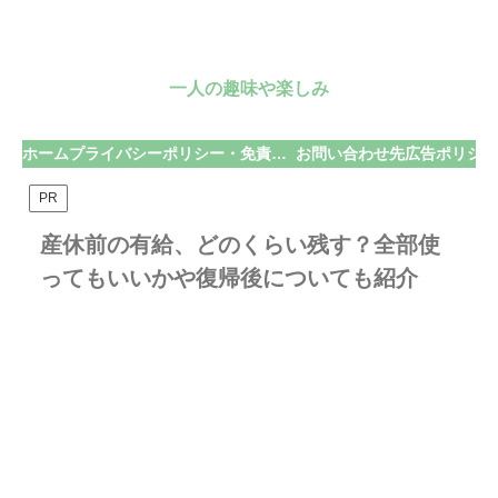
一人の趣味や楽しみ
ホーム
プライバシーポリシー・免責事項
お問い合わせ先
広告ポリシー
PR
産休前の有給、どのくらい残す？全部使
ってもいいかや復帰後についても紹介