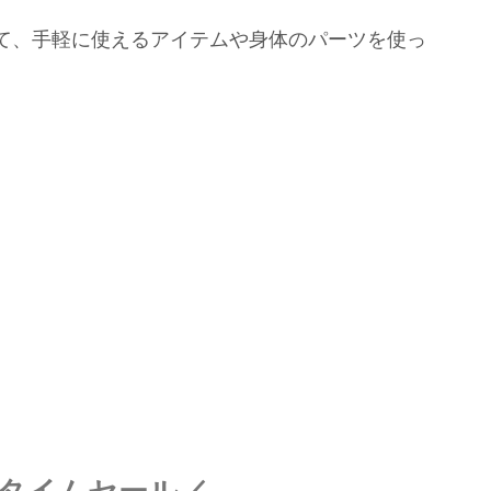
て、手軽に使えるアイテムや身体のパーツを使っ