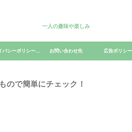
一人の趣味や楽しみ
プライバシーポリシー・免責事項
お問い合わせ先
広告ポリシー
なもので簡単にチェック！