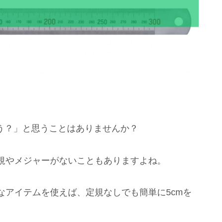
う？」と思うことはありませんか？
規やメジャーがないこともありますよね。
なアイテムを使えば、定規なしでも簡単に5cmを