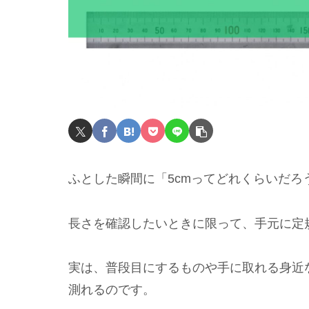
ふとした瞬間に「5cmってどれくらいだろ
長さを確認したいときに限って、手元に定
実は、普段目にするものや手に取れる身近
測れるのです。