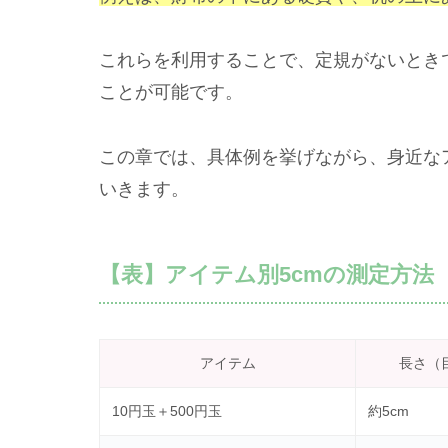
これらを利用することで、定規がないとき
ことが可能です。
この章では、具体例を挙げながら、身近な
いきます。
【表】アイテム別5cmの測定方法
アイテム
長さ（
10円玉＋500円玉
約5cm