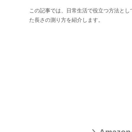
この記事では、日常生活で役立つ方法とし
た長さの測り方を紹介します。