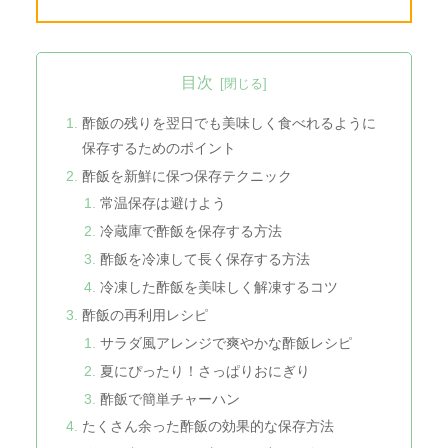
目次
酢飯の残りを翌日でも美味しく食べれるように
保存するためのポイント
酢飯を新鮮に保つ保存テクニック
常温保存は避けよう
冷蔵庫で酢飯を保存する方法
酢飯を冷凍して長く保存する方法
冷凍した酢飯を美味しく解凍するコツ
酢飯の再利用レシピ
サラダ風アレンジで爽やかな酢飯レシピ
夏にぴったり！さっぱりおにぎり
酢飯で簡単チャーハン
たくさん余った酢飯の効果的な保存方法