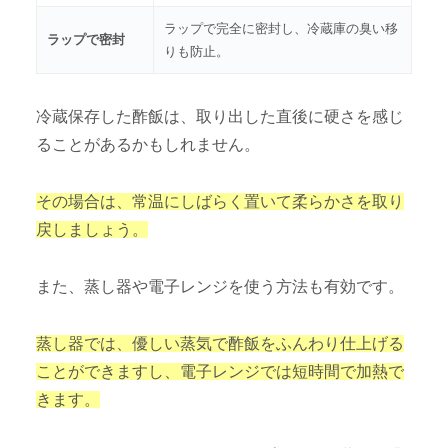
ラップで完全に密封し、冷蔵庫の臭い移
ラップで密封
りも防止。
冷蔵保存した酢飯は、取り出した直後に硬さを感じ
ることがあるかもしれません。
その場合は、常温にしばらく置いて柔らかさを取り
戻しましょう。
また、蒸し器や電子レンジを使う方法も有効です。
蒸し器では、優しい蒸気で酢飯をふんわり仕上げる
ことができますし、電子レンジでは短時間で加熱で
きます。