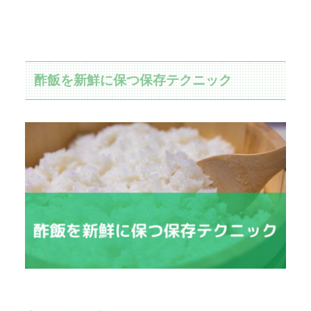
酢飯を新鮮に保つ保存テクニック