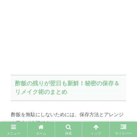
酢飯の残りが翌日も新鮮！秘密の保存＆
リメイク術のまとめ
酢飯を無駄にしないためには、保存方法とアレンジ
の工夫が大切です。
メニュー
ホーム
検索
トップ
サイドバー