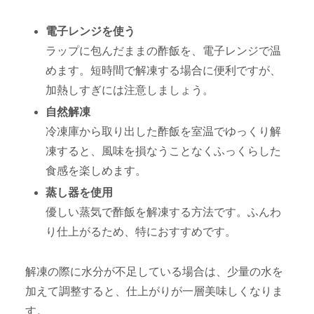
電子レンジを使う
ラップに包んだままの酢飯を、電子レンジで温
めます。短時間で解凍する場合に便利ですが、
加熱しすぎには注意しましょう。
自然解凍
冷凍庫から取り出した酢飯を室温でゆっくり解
凍すると、風味を損なうことなくふっくらした
食感を楽しめます。
蒸し器を使用
優しい蒸気で酢飯を解凍する方法です。ふんわ
り仕上がるため、特におすすめです。
解凍の際に水分が不足している場合は、少量の水を
加えて調整すると、仕上がりが一層美味しくなりま
す。