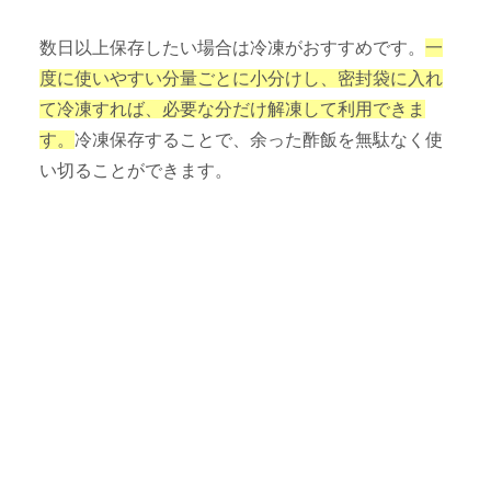
数日以上保存したい場合は冷凍がおすすめです。
一
度に使いやすい分量ごとに小分けし、密封袋に入れ
て冷凍すれば、必要な分だけ解凍して利用できま
す。
冷凍保存することで、余った酢飯を無駄なく使
い切ることができます。