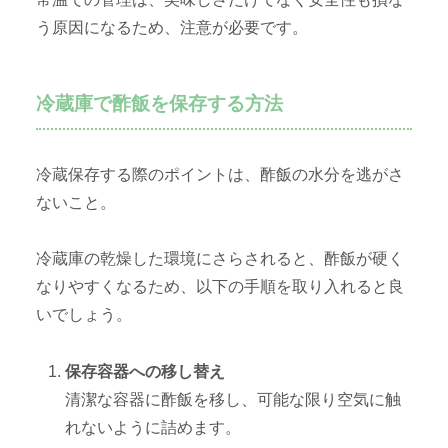
う原因になるため、注意が必要です。
冷蔵庫で酢飯を保存する方法
冷蔵保存する際のポイントは、酢飯の水分を逃がさ
ないこと。
冷蔵庫の乾燥した環境にさらされると、酢飯が硬く
なりやすくなるため、以下の手順を取り入れると良
いでしょう。
保存容器への移し替え
清潔な容器に酢飯を移し、可能な限り空気に触
れないように詰めます。