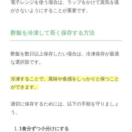
電子レンジを使う場合は、ラップをかけて蒸気を逃
がさないようにすることが重要です。
酢飯を冷凍して長く保存する方法
酢飯を数日以上保存したい場合は、冷凍保存が最適
な選択肢です。
冷凍することで、風味や食感をしっかりと保つこと
ができます。
適切に保存するためには、以下の手順を守りましょ
う。
1食分ずつ小分けにする