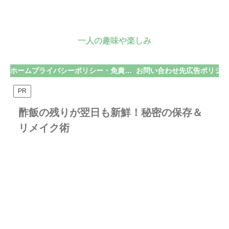
一人の趣味や楽しみ
ホーム
プライバシーポリシー・免責事項
お問い合わせ先
広告ポリシー
PR
酢飯の残りが翌日も新鮮！秘密の保存＆
リメイク術