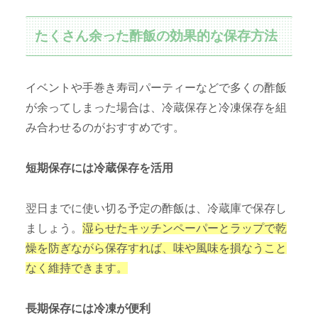
たくさん余った酢飯の効果的な保存方法
イベントや手巻き寿司パーティーなどで多くの酢飯
が余ってしまった場合は、冷蔵保存と冷凍保存を組
み合わせるのがおすすめです。
短期保存には冷蔵保存を活用
翌日までに使い切る予定の酢飯は、冷蔵庫で保存し
ましょう。
湿らせたキッチンペーパーとラップで乾
燥を防ぎながら保存すれば、味や風味を損なうこと
なく維持できます。
長期保存には冷凍が便利