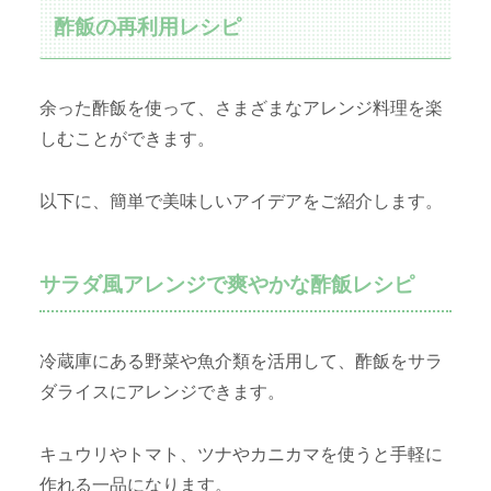
酢飯の再利用レシピ
余った酢飯を使って、さまざまなアレンジ料理を楽
しむことができます。
以下に、簡単で美味しいアイデアをご紹介します。
サラダ風アレンジで爽やかな酢飯レシピ
冷蔵庫にある野菜や魚介類を活用して、酢飯をサラ
ダライスにアレンジできます。
キュウリやトマト、ツナやカニカマを使うと手軽に
作れる一品になります。