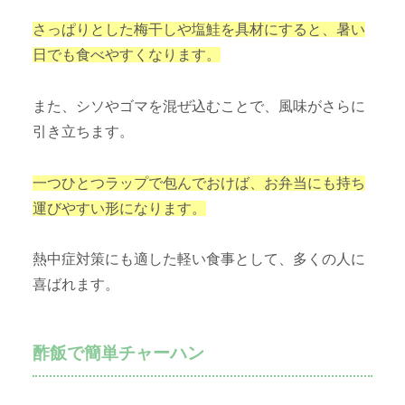
さっぱりとした梅干しや塩鮭を具材にすると、暑い
日でも食べやすくなります。
また、シソやゴマを混ぜ込むことで、風味がさらに
引き立ちます。
一つひとつラップで包んでおけば、お弁当にも持ち
運びやすい形になります。
熱中症対策にも適した軽い食事として、多くの人に
喜ばれます。
酢飯で簡単チャーハン