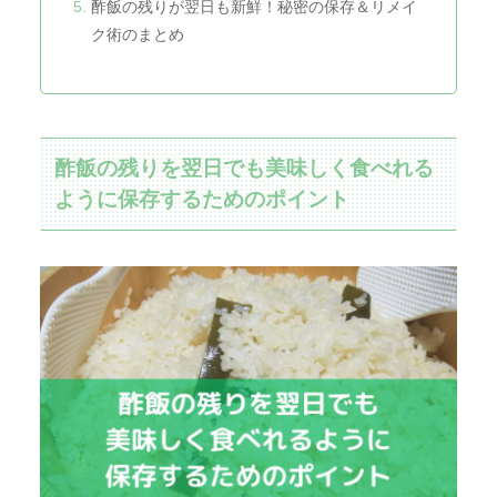
酢飯の残りが翌日も新鮮！秘密の保存＆リメイ
ク術のまとめ
酢飯の残りを翌日でも美味しく食べれる
ように保存するためのポイント