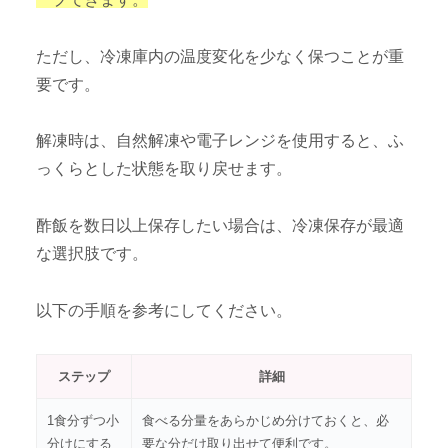
ただし、冷凍庫内の温度変化を少なく保つことが重
要です。
解凍時は、自然解凍や電子レンジを使用すると、ふ
っくらとした状態を取り戻せます。
酢飯を数日以上保存したい場合は、冷凍保存が最適
な選択肢です。
以下の手順を参考にしてください。
ステップ
詳細
1食分ずつ小
食べる分量をあらかじめ分けておくと、必
分けにする
要な分だけ取り出せて便利です。