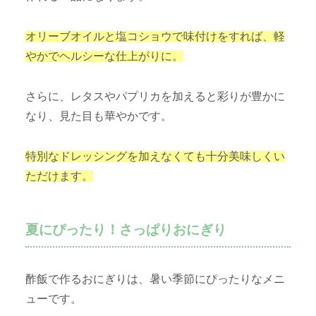
オリーブオイルと塩コショウで味付けをすれば、軽
やかでヘルシーな仕上がりに。
さらに、レタスやパプリカを加えると彩りが豊かに
なり、見た目も華やかです。
特別なドレッシングを加えなくても十分美味しくい
ただけます。
夏にぴったり！さっぱりおにぎり
酢飯で作るおにぎりは、暑い季節にぴったりなメニ
ューです。