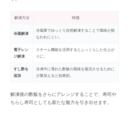
解凍方法
特徴
冷蔵庫でゆっくり自然解凍することで風味が損
冷蔵解凍
なわれにくい。
電子レン
スチーム機能を活用するとふっくらした仕上が
ジ解凍
りに。
すし酢を
冷凍中に薄れた酢飯の風味を復活させるために
追加
少量加えると効果的。
解凍後の酢飯をさらにアレンジすることで、寿司や
ちらし寿司としても新たな魅力を引き出せます。