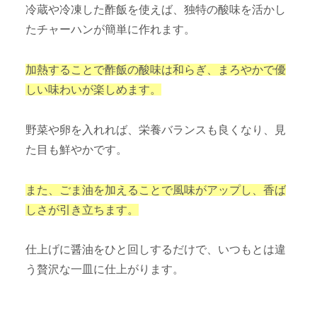
冷蔵や冷凍した酢飯を使えば、独特の酸味を活かし
たチャーハンが簡単に作れます。
加熱することで酢飯の酸味は和らぎ、まろやかで優
しい味わいが楽しめます。
野菜や卵を入れれば、栄養バランスも良くなり、見
た目も鮮やかです。
また、ごま油を加えることで風味がアップし、香ば
しさが引き立ちます。
仕上げに醤油をひと回しするだけで、いつもとは違
う贅沢な一皿に仕上がります。