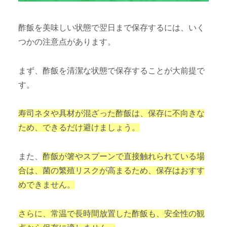
酢飯を美味しい状態で翌日まで保存するには、いく
つかの注意点があります。
まず、酢飯を清潔な状態で保存することが大前提で
す。
寿司ネタや具材が混ざった酢飯は、保存に不向きな
ため、できるだけ避けましょう。
また、
酢飯が箸やスプーンで直接触れられている場
合は、菌の繁殖リスクが高まるため、保存はおすす
めできません。
さらに、常温で長時間放置した酢飯も、安全性の観