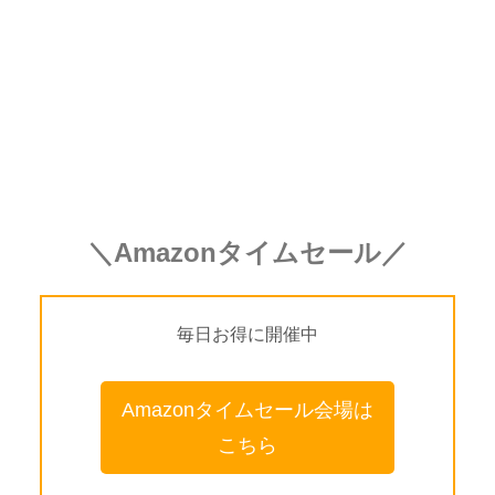
＼Amazonタイムセール／
毎日お得に開催中
Amazonタイムセール会場は
こちら