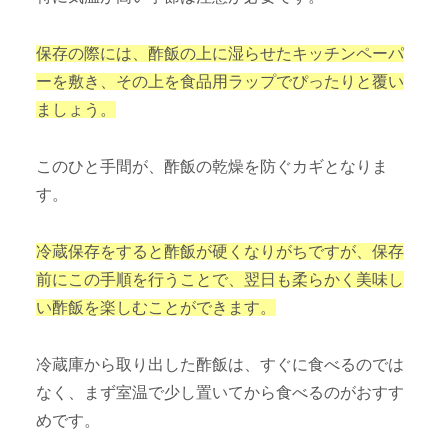
保存の際には、酢飯の上に湿らせたキッチンペーパ
ーを敷き、その上を食品用ラップでぴったりと覆い
ましょう。
このひと手間が、酢飯の乾燥を防ぐカギとなりま
す。
冷蔵保存をすると酢飯が硬くなりがちですが、保存
前にこの手順を行うことで、翌日も柔らかく美味し
い酢飯を楽しむことができます。
冷蔵庫から取り出した酢飯は、すぐに食べるのでは
なく、まず室温で少し置いてから食べるのがおすす
めです。