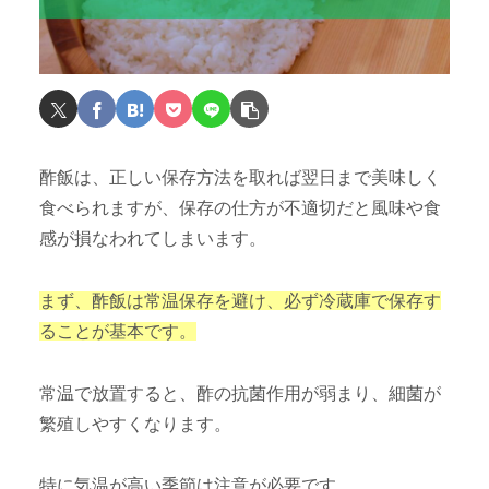
酢飯は、正しい保存方法を取れば翌日まで美味しく
食べられますが、保存の仕方が不適切だと風味や食
感が損なわれてしまいます。
まず、酢飯は常温保存を避け、必ず冷蔵庫で保存す
ることが基本です。
常温で放置すると、酢の抗菌作用が弱まり、細菌が
繁殖しやすくなります。
特に気温が高い季節は注意が必要です。