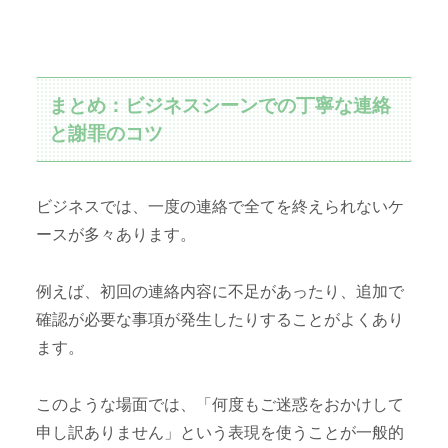
まとめ：ビジネスシーンでの丁寧な連絡
と謝罪のコツ
ビジネスでは、一度の連絡で全てを終えられないケ
ースが多々あります。
例えば、初回の連絡内容に不足があったり、追加で
確認が必要な事項が発生したりすることがよくあり
ます。
このような場面では、「何度もご迷惑をおかけして
申し訳ありません」という表現を使うことが一般的