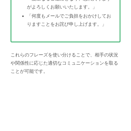
がよろしくお願いいたします。」
「何度もメールでご負担をおかけしてお
りますことをお詫び申し上げます。」
これらのフレーズを使い分けることで、相手の状況
や関係性に応じた適切なコミュニケーションを取る
ことが可能です。