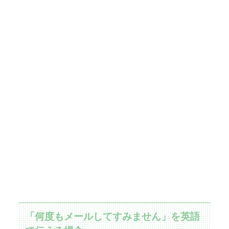
「何度もメールしてすみません」を英語