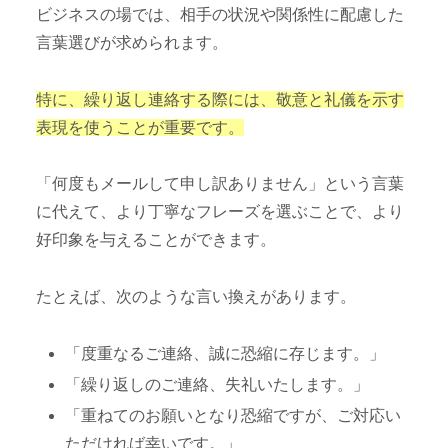
ビジネスの場では、相手の状況や関係性に配慮した
言葉選びが求められます。
特に、繰り返し連絡する際には、敬意と礼儀を示す
表現を使うことが重要です。
「何度もメールして申し訳ありません」という言葉
に代えて、より丁寧なフレーズを選ぶことで、より
好印象を与えることができます。
たとえば、次のような言い換えがあります。
「度重なるご連絡、誠に恐縮に存じます。」
「繰り返しのご連絡、失礼いたします。」
「重ねてのお願いとなり恐縮ですが、ご対応い
ただければ幸いです。」