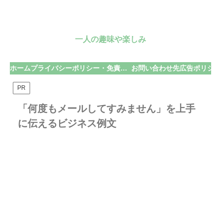
一人の趣味や楽しみ
ホーム
プライバシーポリシー・免責事項
お問い合わせ先
広告ポリシー
PR
「何度もメールしてすみません」を上手
に伝えるビジネス例文