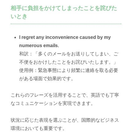
相手に負担をかけてしまったことを詫びた
いとき
I regret any inconvenience caused by my
numerous emails.
和訳：「多くのメールをお送りしてしまい、ご
不便をおかけしたことをお詫びいたします。」
使用例：緊急事態により頻繁に連絡を取る必要
がある場面で効果的です。
これらのフレーズを活用することで、英語でも丁寧
なコミュニケーションを実現できます。
状況に応じた表現を選ぶことが、国際的なビジネス
環境においても重要です。