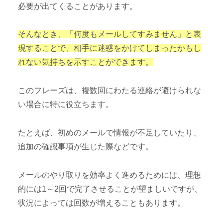
必要が出てくることがあります。
そんなとき、「何度もメールしてすみません」と表
現することで、相手に迷惑をかけてしまったかもし
れない気持ちを示すことができます。
このフレーズは、複数回にわたる連絡が避けられな
い場合に特に役立ちます。
たとえば、初めのメールで情報が不足していたり、
追加の確認事項が生じた際などです。
メールのやり取りを効率よく進めるためには、理想
的には1～2回で完了させることが望ましいですが、
状況によっては回数が増えることもあります。