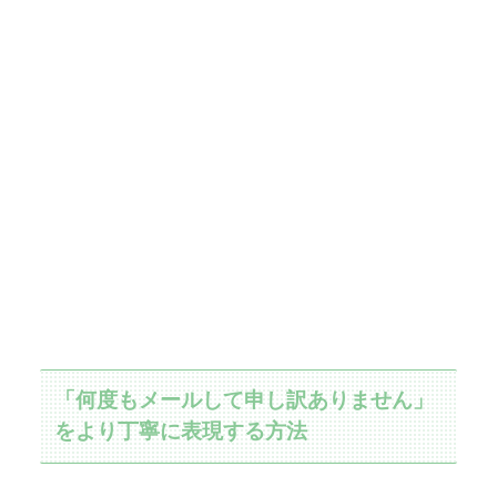
「何度もメールして申し訳ありません」
をより丁寧に表現する方法