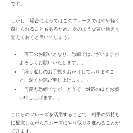
です。
しかし、場合によってはこのフレーズではやや軽く
感じられることもあるため、次のような言い換えを
覚えておくと良いでしょう。
「再三のお願いとなり、恐縮ではございますが
よろしくお願いいたします。」
「繰り返しのお手数をおかけしておりますこ
と、深くお詫び申し上げます。」
「何度も恐縮ですが、どうぞご対応のほどお願
い申し上げます。」
これらのフレーズを活用することで、相手の気持ち
に配慮しながらスムーズにやり取りを進めることが
できます。