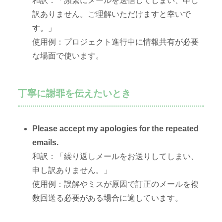
和訳：「頻繁にメールを送信してしまい、申し
訳ありません。ご理解いただけますと幸いで
す。」
使用例：プロジェクト進行中に情報共有が必要
な場面で使います。
丁寧に謝罪を伝えたいとき
Please accept my apologies for the repeated
emails.
和訳：「繰り返しメールをお送りしてしまい、
申し訳ありません。」
使用例：誤解やミスが原因で訂正のメールを複
数回送る必要がある場合に適しています。