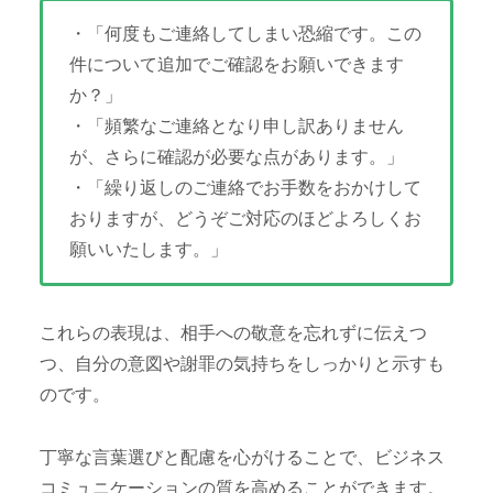
・「何度もご連絡してしまい恐縮です。この
件について追加でご確認をお願いできます
か？」
・「頻繁なご連絡となり申し訳ありません
が、さらに確認が必要な点があります。」
・「繰り返しのご連絡でお手数をおかけして
おりますが、どうぞご対応のほどよろしくお
願いいたします。」
これらの表現は、相手への敬意を忘れずに伝えつ
つ、自分の意図や謝罪の気持ちをしっかりと示すも
のです。
丁寧な言葉選びと配慮を心がけることで、ビジネス
コミュニケーションの質を高めることができます。