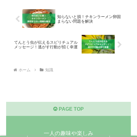
知らないと損！チキンラーメン卵固
まらない問題を解決
てんとう虫が伝えるスピリチュアル
メッセージ！逃がす行動が招く幸運
ホーム
知識
PAGE TOP
一人の趣味や楽しみ