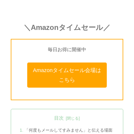
＼Amazonタイムセール／
毎日お得に開催中
Amazonタイムセール会場は
こちら
目次
「何度もメールしてすみません」と伝える場面