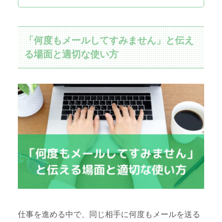
「何度もメールしてすみません」と伝え
る場面と適切な使い方
仕事を進める中で、同じ相手に何度もメールを送る