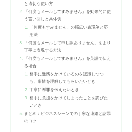
と適切な使い方
「何度もメールしてすみません」を効果的に使
う言い回しと具体例
「何度もすみません」の幅広い表現例と応
用法
「何度もメールして申し訳ありません」をより
丁寧に表現する方法
「何度もメールしてすみません」を英語で伝え
る場合
相手に迷惑をかけているのを認識しつつ
も、事情を理解してもらいたいとき
丁寧に謝罪を伝えたいとき
相手に負担をかけてしまったことを詫びた
いとき
まとめ：ビジネスシーンでの丁寧な連絡と謝罪
のコツ