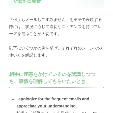
で伝える場合
「何度もメールしてすみません」を英語で表現する
際には、状況に応じて適切なニュアンスを持つフレ
ーズを選ぶことが大切です。
以下にいくつかの例を挙げ、それぞれのシーンでの
使い方を解説します。
相手に迷惑をかけているのを認識しつつ
も、事情を理解してもらいたいとき
I apologize for the frequent emails and
appreciate your understanding.