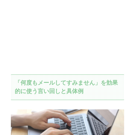
「何度もメールしてすみません」を効果
的に使う言い回しと具体例