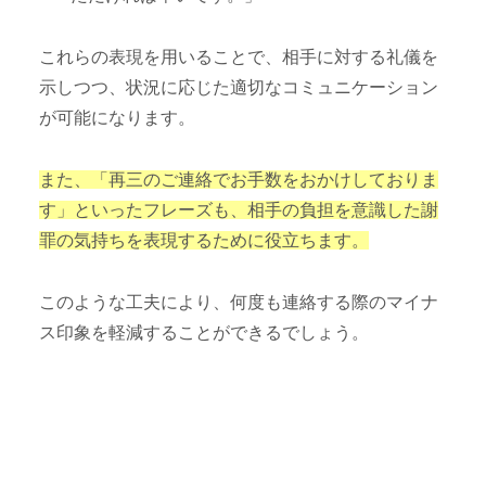
これらの表現を用いることで、相手に対する礼儀を
示しつつ、状況に応じた適切なコミュニケーション
が可能になります。
また、「再三のご連絡でお手数をおかけしておりま
す」といったフレーズも、相手の負担を意識した謝
罪の気持ちを表現するために役立ちます。
このような工夫により、何度も連絡する際のマイナ
ス印象を軽減することができるでしょう。