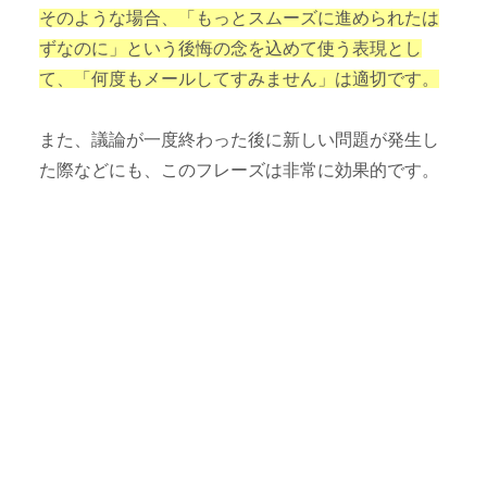
そのような場合、「もっとスムーズに進められたは
ずなのに」という後悔の念を込めて使う表現とし
て、「何度もメールしてすみません」は適切です。
また、議論が一度終わった後に新しい問題が発生し
た際などにも、このフレーズは非常に効果的です。