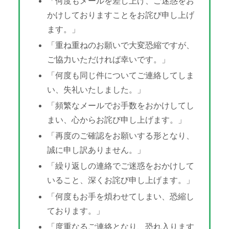
「何度もメールを差し上げ、ご迷惑をお
かけしておりますことをお詫び申し上げ
ます。」
「重ね重ねのお願いで大変恐縮ですが、
ご協力いただければ幸いです。」
「何度も同じ件についてご連絡してしま
い、失礼いたしました。」
「頻繁なメールでお手数をおかけしてし
まい、心からお詫び申し上げます。」
「再度のご確認をお願いする形となり、
誠に申し訳ありません。」
「繰り返しの連絡でご迷惑をおかけして
いること、深くお詫び申し上げます。」
「何度もお手を煩わせてしまい、恐縮し
ております。」
「度重なるご連絡となり、恐れ入ります