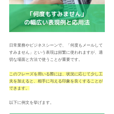
日常業務やビジネスシーンで、「何度もメールして
すみません」という表現は頻繁に使われますが、適
切な場面と方法で使うことが重要です。
このフレーズを用いる際には、状況に応じて少し工
夫を加えると、相手に与える印象を良くすることが
できます。
以下に例文を挙げます。