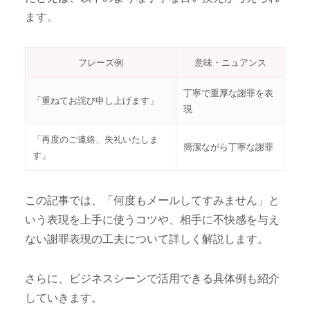
ます。
フレーズ例
意味・ニュアンス
丁寧で重厚な謝罪を表
「重ねてお詫び申し上げます」
現
「再度のご連絡、失礼いたしま
簡潔ながら丁寧な謝罪
す」
この記事では、「何度もメールしてすみません」と
いう表現を上手に使うコツや、相手に不快感を与え
ない謝罪表現の工夫について詳しく解説します。
さらに、ビジネスシーンで活用できる具体例も紹介
していきます。