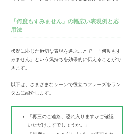
「何度もすみません」の幅広い表現例と応
用法
状況に応じた適切な表現を選ぶことで、「何度もす
みません」という気持ちを効果的に伝えることがで
きます。
以下は、さまざまなシーンで役立つフレーズをラン
ダムに紹介します。
「再三のご連絡、恐れ入りますがご確認
いただけますでしょうか。」