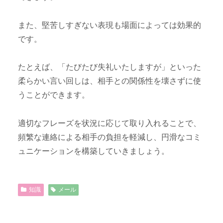
また、堅苦しすぎない表現も場面によっては効果的
です。
たとえば、「たびたび失礼いたしますが」といった
柔らかい言い回しは、相手との関係性を壊さずに使
うことができます。
適切なフレーズを状況に応じて取り入れることで、
頻繁な連絡による相手の負担を軽減し、円滑なコミ
ュニケーションを構築していきましょう。
知識
メール